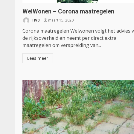
WelWonen – Corona maatregelen
HVB
maart 15, 2020
Corona maatregelen Welwonen volgt het advies 
de rijksoverheid en neemt per direct extra
maatregelen om verspreiding van...
Lees meer