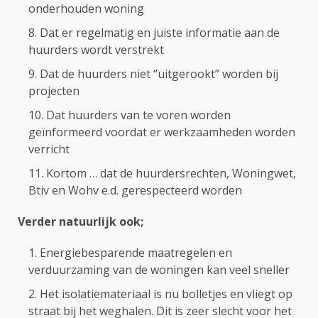
onderhouden woning
Dat er regelmatig en juiste informatie aan de
huurders wordt verstrekt
Dat de huurders niet “uitgerookt” worden bij
projecten
Dat huurders van te voren worden
geïnformeerd voordat er werkzaamheden worden
verricht
Kortom … dat de huurdersrechten, Woningwet,
Btiv en Wohv e.d. gerespecteerd worden
Verder natuurlijk ook;
Energiebesparende maatregelen en
verduurzaming van de woningen kan veel sneller
Het isolatiemateriaal is nu bolletjes en vliegt op
straat bij het weghalen. Dit is zeer slecht voor het