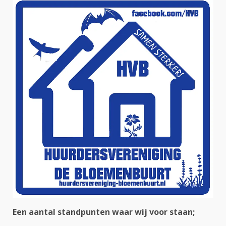
Een aantal standpunten waar wij voor staan;