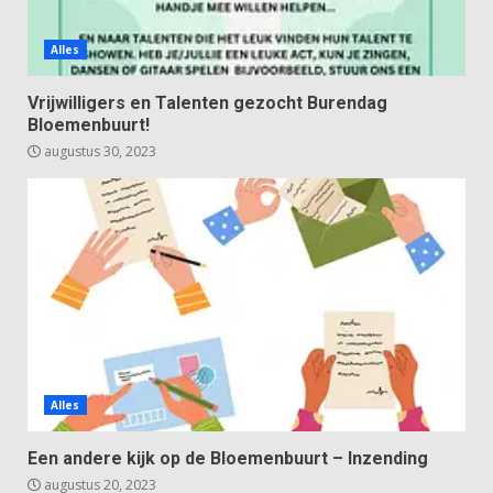
Alles
Vrijwilligers en Talenten gezocht Burendag
Bloemenbuurt!
augustus 30, 2023
Alles
Een andere kijk op de Bloemenbuurt – Inzending
augustus 20, 2023