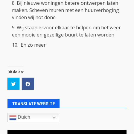
Bij nieuwe woningen betere ontwerpen laten
maken. Scheven muren met een huurverhoging
vinden wij not done.
Wij staan ervoor elkaar te helpen om het weer
een mooie en gezellige buurt te laten worden
En zo meer
Dit delen:
TRANSLATE WEBSITE
Dutch