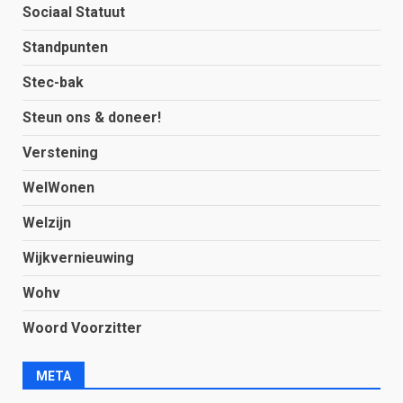
Sociaal Statuut
Standpunten
Stec-bak
Steun ons & doneer!
Verstening
WelWonen
Welzijn
Wijkvernieuwing
Wohv
Woord Voorzitter
META