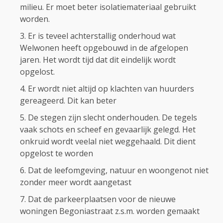
milieu. Er moet beter isolatiemateriaal gebruikt
worden.
Er is teveel achterstallig onderhoud wat
Welwonen heeft opgebouwd in de afgelopen
jaren. Het wordt tijd dat dit eindelijk wordt
opgelost.
Er wordt niet altijd op klachten van huurders
gereageerd. Dit kan beter
De stegen zijn slecht onderhouden. De tegels
vaak schots en scheef en gevaarlijk gelegd. Het
onkruid wordt veelal niet weggehaald. Dit dient
opgelost te worden
Dat de leefomgeving, natuur en woongenot niet
zonder meer wordt aangetast
Dat de parkeerplaatsen voor de nieuwe
woningen Begoniastraat z.s.m. worden gemaakt