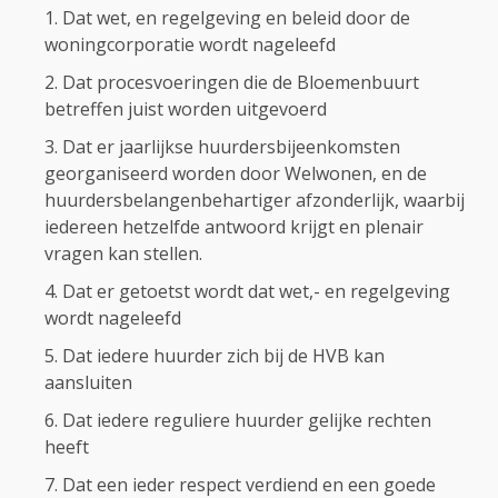
Dat wet, en regelgeving en beleid door de
woningcorporatie wordt nageleefd
Dat procesvoeringen die de Bloemenbuurt
betreffen juist worden uitgevoerd
Dat er jaarlijkse huurdersbijeenkomsten
georganiseerd worden door Welwonen, en de
huurdersbelangenbehartiger afzonderlijk, waarbij
iedereen hetzelfde antwoord krijgt en plenair
vragen kan stellen.
Dat er getoetst wordt dat wet,- en regelgeving
wordt nageleefd
Dat iedere huurder zich bij de HVB kan
aansluiten
Dat iedere reguliere huurder gelijke rechten
heeft
Dat een ieder respect verdiend en een goede