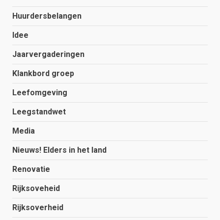
Huurdersbelangen
Idee
Jaarvergaderingen
Klankbord groep
Leefomgeving
Leegstandwet
Media
Nieuws! Elders in het land
Renovatie
Rijksoveheid
Rijksoverheid