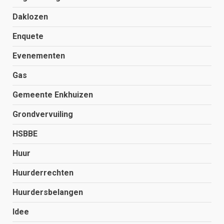
Daklozen
Enquete
Evenementen
Gas
Gemeente Enkhuizen
Grondvervuiling
HSBBE
Huur
Huurderrechten
Huurdersbelangen
Idee