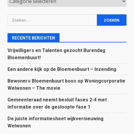
Zoeken
naar:
RECENTE BERICHTEN
Vrijwilligers en Talenten gezocht Burendag
Bloemenbuurt!
Een andere kijk op de Bloemenbuurt – Inzending
Bewoners Bloemenbuurt boos op Woningcorporatie
Welwonen – The movie
Gemeenteraad neemt besluit fases 2-4 met
informatie over de gesloopte fase 1
De juiste informatiesheet wijkvernieuwing
Welwonen