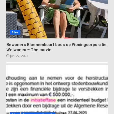
Alles
Bewoners Bloemenbuurt boos op Woningcorporatie
Welwonen – The movie
juni 27, 2023