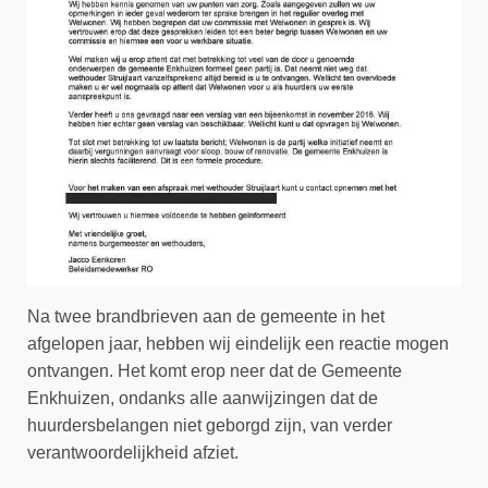
Na twee brandbrieven aan de gemeente in het
afgelopen jaar, hebben wij eindelijk een reactie mogen
ontvangen. Het komt erop neer dat de Gemeente
Enkhuizen, ondanks alle aanwijzingen dat de
huurdersbelangen niet geborgd zijn, van verder
verantwoordelijkheid afziet.