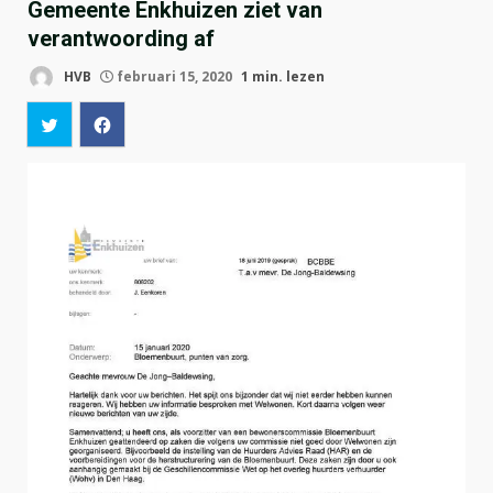
Gemeente Enkhuizen ziet van
verantwoording af
HVB
februari 15, 2020
1 min. lezen