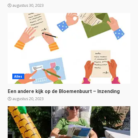
augustus 30, 2023
Alles
Een andere kijk op de Bloemenbuurt – Inzending
augustus 20, 2023