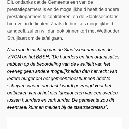
Dit, ondanks dat de Gemeente een van de
prestatiepartners is en de mogelijkheid heeft de andere
prestatiepartners te controleren. en de Staatssecretaris
hierover in te lichten. Zoals de brief als mogelijkheid
aangeeft, zullen wij dan ook binnenkort met Wethouder
Struijlaart om de tafel gaan.
Nota van toelichting van de Staatssecretaris van de
VROM op het BBSH; “De huurders en hun organisaties
hebben op de beoordeling van de kwaliteit van het
overleg geen andere mogelijkheden dan het recht van
iedere burger om het gemeentebestuur een brief te
schrijven waarin aandacht wordt gevraagd voor het
ontbreken van of het niet functioneren van een overleg
tussen huurders en verhuurder. De gemeente zou dit
eventueel kunnen melden bij de staatssecretaris”.