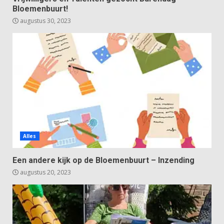
Bloemenbuurt!
augustus 30, 2023
Alles
Een andere kijk op de Bloemenbuurt – Inzending
augustus 20, 2023