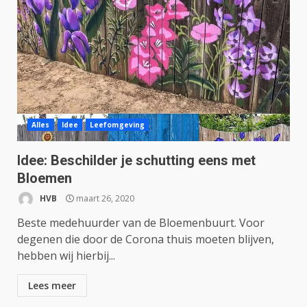
Alles
Idee
Leefomgeving
Idee: Beschilder je schutting eens met
Bloemen
HVB
maart 26, 2020
Beste medehuurder van de Bloemenbuurt. Voor
degenen die door de Corona thuis moeten blijven,
hebben wij hierbij...
Lees meer