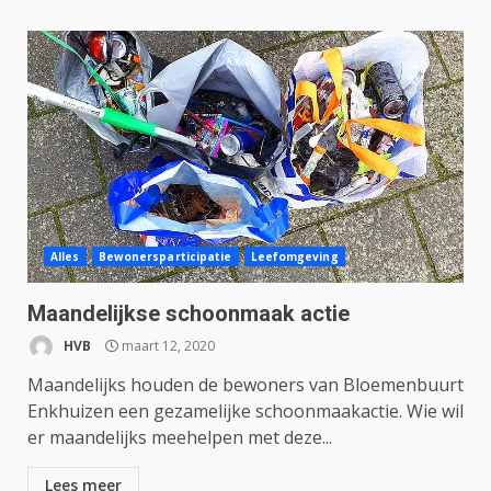
Alles
Bewonersparticipatie
Leefomgeving
Maandelijkse schoonmaak actie
HVB
maart 12, 2020
Maandelijks houden de bewoners van Bloemenbuurt
Enkhuizen een gezamelijke schoonmaakactie. Wie wil
er maandelijks meehelpen met deze...
Lees meer