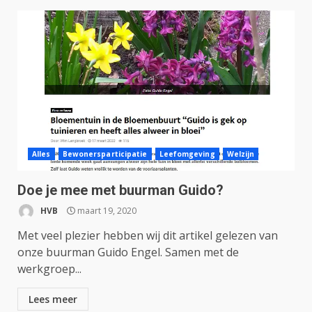
Alles
Bewonersparticipatie
Leefomgeving
Welzijn
Doe je mee met buurman Guido?
HVB
maart 19, 2020
Met veel plezier hebben wij dit artikel gelezen van
onze buurman Guido Engel. Samen met de
werkgroep...
Lees meer