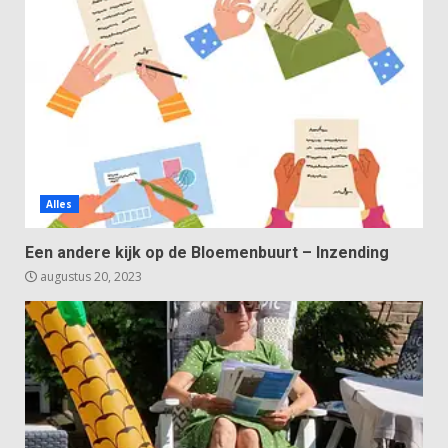
Alles
Een andere kijk op de Bloemenbuurt – Inzending
augustus 20, 2023