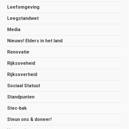
Leefomgeving
Leegstandwet
Media
Nieuws! Elders in het land
Renovatie
Rijksoveheid
Rijksoverheid
Sociaal Statuut
Standpunten
Stec-bak
Steun ons & doneer!