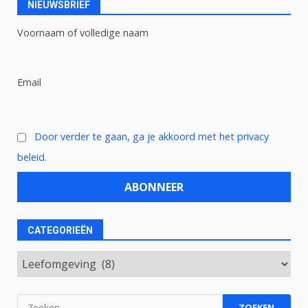
NIEUWSBRIEF
Voornaam of volledige naam
Email
Door verder te gaan, ga je akkoord met het privacy
beleid.
CATEGORIEËN
Categorieën
Zoeken