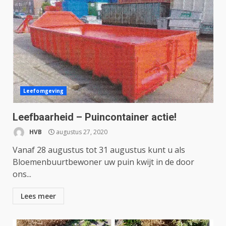
Leefomgeving
Leefbaarheid – Puincontainer actie!
HVB
augustus 27, 2020
Vanaf 28 augustus tot 31 augustus kunt u als
Bloemenbuurtbewoner uw puin kwijt in de door
ons...
Lees meer