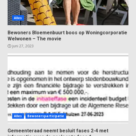
Alles
Bewoners Bloemenbuurt boos op Woningcorporatie
Welwonen – The movie
juni 27, 2023
Alles
Bewonersparticipatie
Gemeenteraad neemt besluit fases 2-4 met