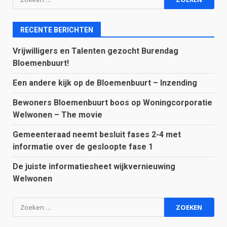
naar:
RECENTE BERICHTEN
Vrijwilligers en Talenten gezocht Burendag
Bloemenbuurt!
Een andere kijk op de Bloemenbuurt – Inzending
Bewoners Bloemenbuurt boos op Woningcorporatie
Welwonen – The movie
Gemeenteraad neemt besluit fases 2-4 met
informatie over de gesloopte fase 1
De juiste informatiesheet wijkvernieuwing
Welwonen
Zoeken
naar: