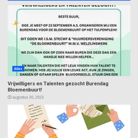
Alles
Vrijwilligers en Talenten gezocht Burendag
Bloemenbuurt!
augustus 30, 2023