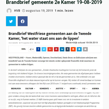
Brandbrief gemeente 2e Kamer 19-08-2019
HVB
augustus 19, 2019
1 min. lezen