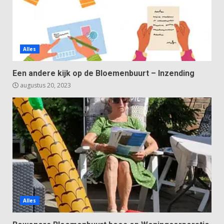
Alles
Een andere kijk op de Bloemenbuurt – Inzending
augustus 20, 2023
Alles