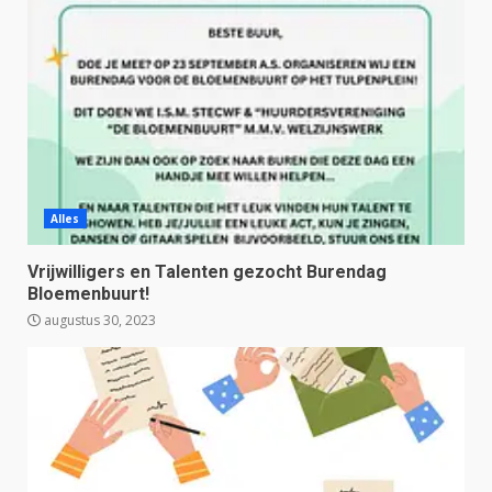
Alles
Vrijwilligers en Talenten gezocht Burendag
Bloemenbuurt!
augustus 30, 2023