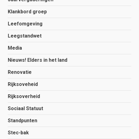
Klankbord groep
Leefomgeving
Leegstandwet
Media
Nieuws! Elders in het land
Renovatie
Rijksoveheid
Rijksoverheid
Sociaal Statuut
Standpunten
Stec-bak