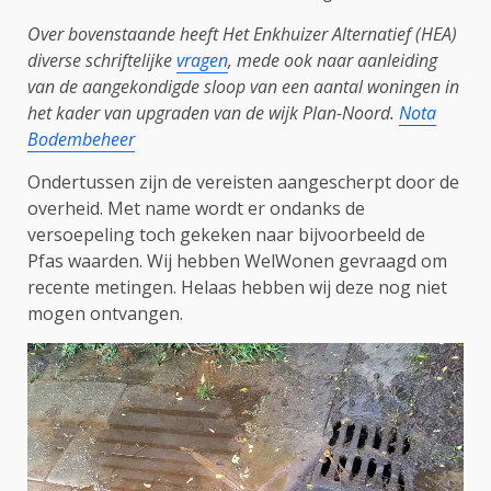
Over bovenstaande heeft Het Enkhuizer Alternatief (HEA)
diverse schriftelijke
vragen
, mede ook naar aanleiding
van de aangekondigde sloop van een aantal woningen in
het kader van upgraden van de wijk Plan-Noord.
Nota
Bodembeheer
Ondertussen zijn de vereisten aangescherpt door de
overheid. Met name wordt er ondanks de
versoepeling toch gekeken naar bijvoorbeeld de
Pfas waarden. Wij hebben WelWonen gevraagd om
recente metingen. Helaas hebben wij deze nog niet
mogen ontvangen.