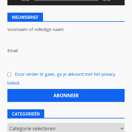
NIEUWSBRIEF
Voornaam of volledige naam
Email
Door verder te gaan, ga je akkoord met het privacy
beleid.
CATEGORIEËN
Categorieën