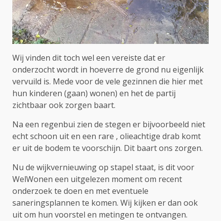
Wij vinden dit toch wel een vereiste dat er
onderzocht wordt in hoeverre de grond nu eigenlijk
vervuild is. Mede voor de vele gezinnen die hier met
hun kinderen (gaan) wonen) en het de partij
zichtbaar ook zorgen baart.
Na een regenbui zien de stegen er bijvoorbeeld niet
echt schoon uit en een rare , olieachtige drab komt
er uit de bodem te voorschijn. Dit baart ons zorgen.
Nu de wijkvernieuwing op stapel staat, is dit voor
WelWonen een uitgelezen moment om recent
onderzoek te doen en met eventuele
saneringsplannen te komen. Wij kijken er dan ook
uit om hun voorstel en metingen te ontvangen.