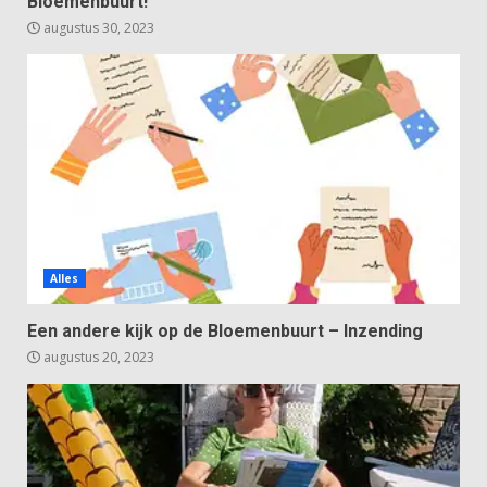
Bloemenbuurt!
augustus 30, 2023
Alles
Een andere kijk op de Bloemenbuurt – Inzending
augustus 20, 2023