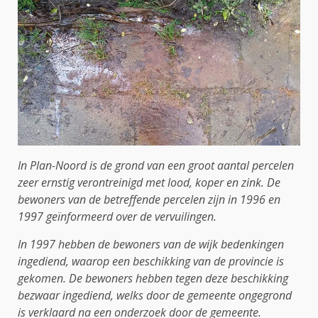
In Plan-Noord is de grond van een groot aantal percelen
zeer ernstig verontreinigd met lood, koper en zink. De
bewoners van de betreffende percelen zijn in 1996 en
1997 geïnformeerd over de vervuilingen.
In 1997 hebben de bewoners van de wijk bedenkingen
ingediend, waarop een beschikking van de provincie is
gekomen. De bewoners hebben tegen deze beschikking
bezwaar ingediend, welks door de gemeente ongegrond
is verklaard na een onderzoek door de gemeente.