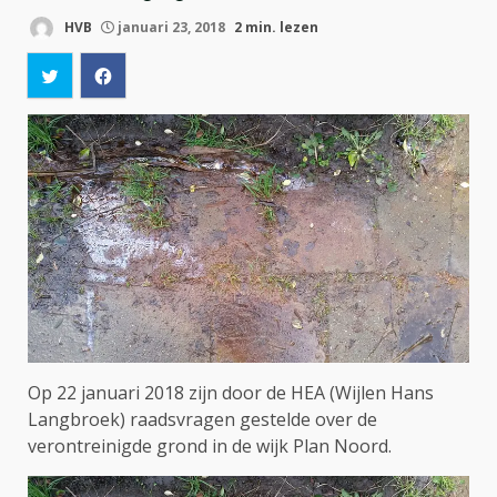
HVB
januari 23, 2018
2 min. lezen
Op 22 januari 2018 zijn door de HEA (Wijlen Hans
Langbroek) raadsvragen gestelde over de
verontreinigde grond in de wijk Plan Noord.