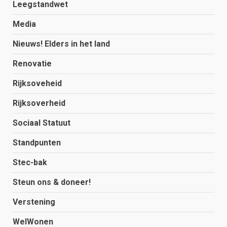
Leegstandwet
Media
Nieuws! Elders in het land
Renovatie
Rijksoveheid
Rijksoverheid
Sociaal Statuut
Standpunten
Stec-bak
Steun ons & doneer!
Verstening
WelWonen