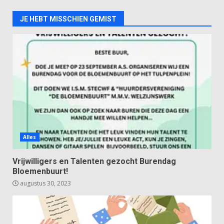
JE HEBT MISSCHIEN GEMIST
Alles
Vrijwilligers en Talenten gezocht Burendag
Bloemenbuurt!
augustus 30, 2023