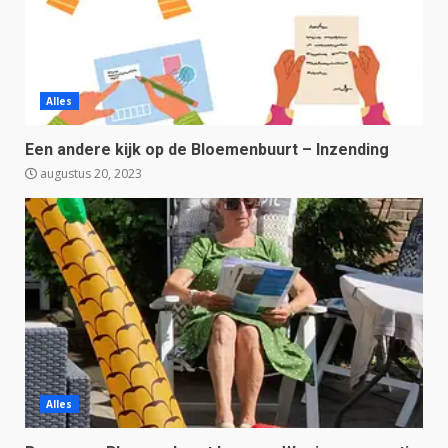
Alles
Een andere kijk op de Bloemenbuurt – Inzending
augustus 20, 2023
Alles