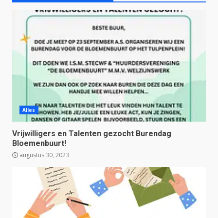
Alles
Vrijwilligers en Talenten gezocht Burendag
Bloemenbuurt!
augustus 30, 2023