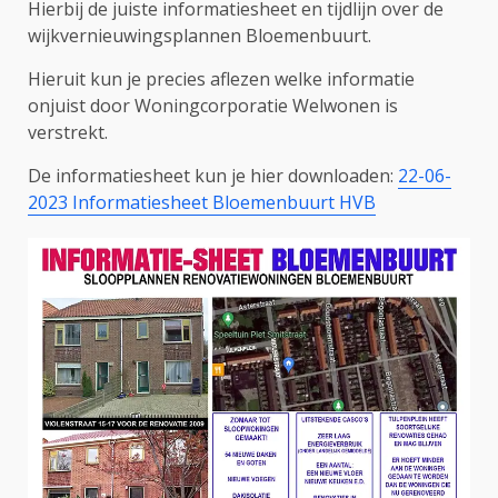
Hierbij de juiste informatiesheet en tijdlijn over de
wijkvernieuwingsplannen Bloemenbuurt.
Hieruit kun je precies aflezen welke informatie
onjuist door Woningcorporatie Welwonen is
verstrekt.
De informatiesheet kun je hier downloaden:
22-06-
2023 Informatiesheet Bloemenbuurt HVB