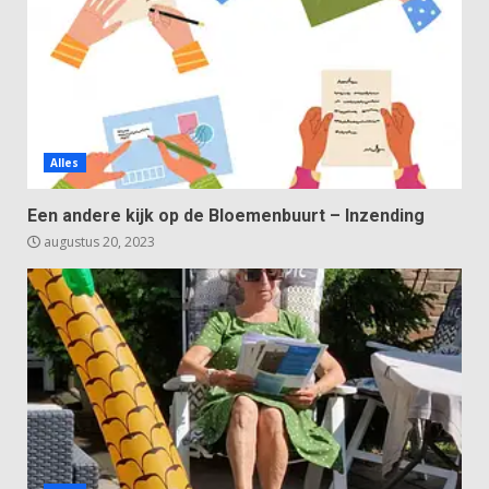
Alles
Een andere kijk op de Bloemenbuurt – Inzending
augustus 20, 2023