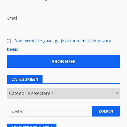
Email
Door verder te gaan, ga je akkoord met het privacy
beleid.
CATEGORIEËN
Categorieën
Zoeken
naar: