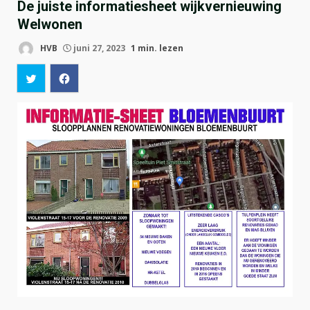
De juiste informatiesheet wijkvernieuwing
Welwonen
HVB
juni 27, 2023
1 min. lezen