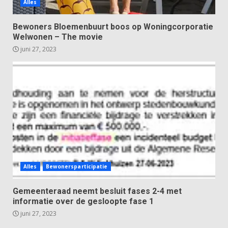
Alles
Bewoners Bloemenbuurt boos op Woningcorporatie
Welwonen – The movie
juni 27, 2023
Alles
Bewonersparticipatie
Gemeenteraad neemt besluit fases 2-4 met
informatie over de gesloopte fase 1
juni 27, 2023