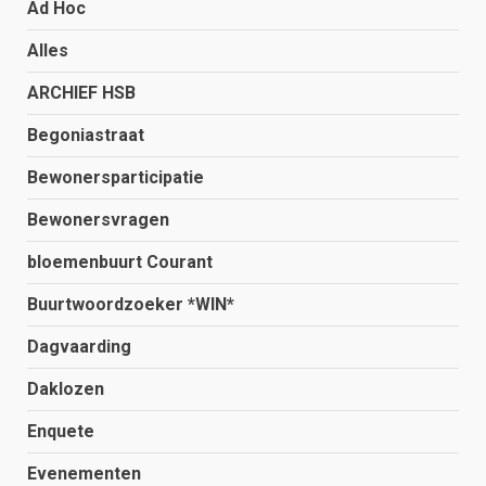
Ad Hoc
Alles
ARCHIEF HSB
Begoniastraat
Bewonersparticipatie
Bewonersvragen
bloemenbuurt Courant
Buurtwoordzoeker *WIN*
Dagvaarding
Daklozen
Enquete
Evenementen