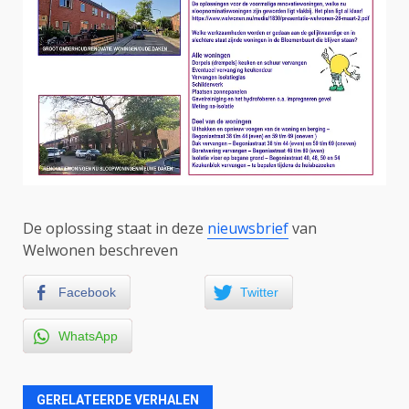
De oplossing staat in deze
nieuwsbrief
van
Welwonen beschreven
Facebook
Twitter
WhatsApp
GERELATEERDE VERHALEN