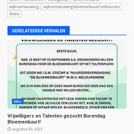
wijkvernieuwing
wijkvernieuwing bloemenbuurt enkhuizen
Wohv
GERELATEERDE VERHALEN
Alles
Vrijwilligers en Talenten gezocht Burendag
Bloemenbuurt!
augustus 30, 2023