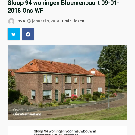
Sloop 94 woningen Bloemenbuurt 09-01-
2018 Ons WF
HVB
januari 9, 2018
1 min. lezen