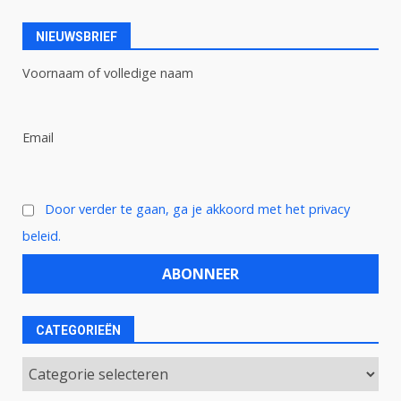
NIEUWSBRIEF
Voornaam of volledige naam
Email
Door verder te gaan, ga je akkoord met het privacy
beleid.
CATEGORIEËN
Categorieën