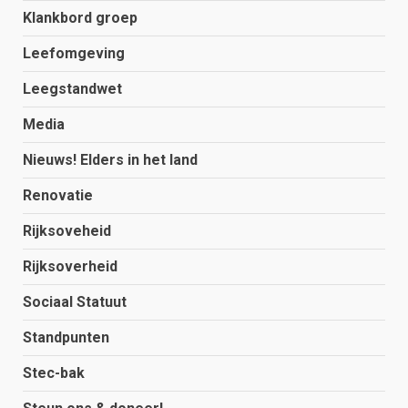
Klankbord groep
Leefomgeving
Leegstandwet
Media
Nieuws! Elders in het land
Renovatie
Rijksoveheid
Rijksoverheid
Sociaal Statuut
Standpunten
Stec-bak