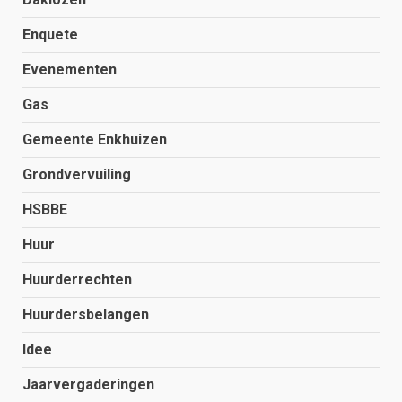
Enquete
Evenementen
Gas
Gemeente Enkhuizen
Grondvervuiling
HSBBE
Huur
Huurderrechten
Huurdersbelangen
Idee
Jaarvergaderingen