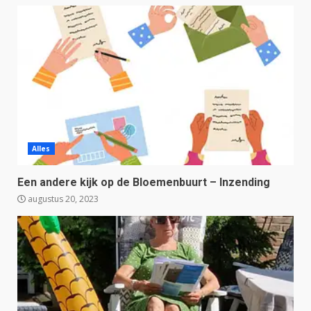
Alles
Een andere kijk op de Bloemenbuurt – Inzending
augustus 20, 2023