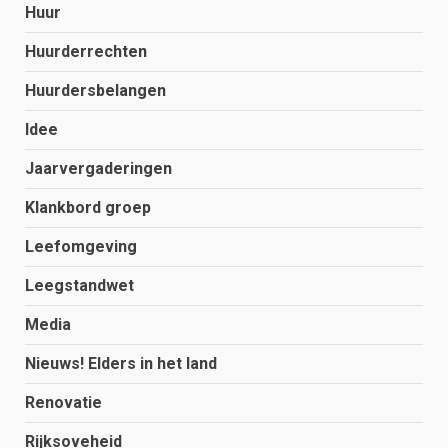
Huur
Huurderrechten
Huurdersbelangen
Idee
Jaarvergaderingen
Klankbord groep
Leefomgeving
Leegstandwet
Media
Nieuws! Elders in het land
Renovatie
Rijksoveheid