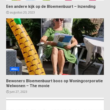
Een andere kijk op de Bloemenbuurt – Inzending
augustus 20, 2023
Alles
Bewoners Bloemenbuurt boos op Woningcorporatie
Welwonen – The movie
juni 27, 2023