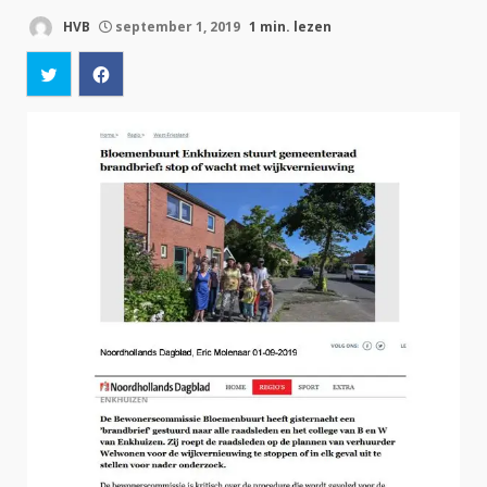
HVB
september 1, 2019
1 min. lezen