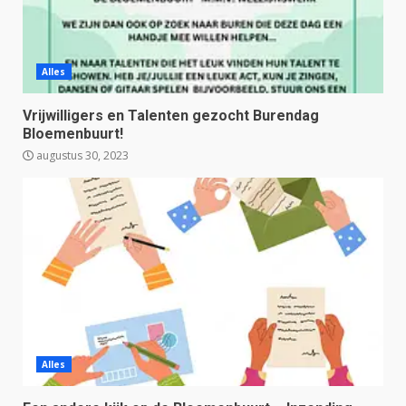
Alles
Vrijwilligers en Talenten gezocht Burendag
Bloemenbuurt!
augustus 30, 2023
Alles