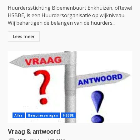
Huurdersstichting Bloemenbuurt Enkhuizen, oftewel
HSBBE, is een Huurdersorganisatie op wijkniveau.
Wij behartigen de belangen van de huurders...
Lees meer
Alles
Bewonersvragen
HSBBE
Vraag & antwoord