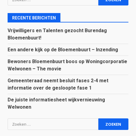
naar:
RECENTE BERICHTEN
Vrijwilligers en Talenten gezocht Burendag
Bloemenbuurt!
Een andere kijk op de Bloemenbuurt – Inzending
Bewoners Bloemenbuurt boos op Woningcorporatie
Welwonen – The movie
Gemeenteraad neemt besluit fases 2-4 met
informatie over de gesloopte fase 1
De juiste informatiesheet wijkvernieuwing
Welwonen
Zoeken
naar: