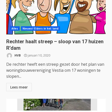
Alles
Nieuws! Elders in het land
Rechter haalt streep – sloop van 17 huizen
R’dam
HVB
januari 10, 2020
De rechter heeft een streep gezet door het plan van
woningbouwvereniging Vestia om 17 woningen te
slopen...
Lees meer