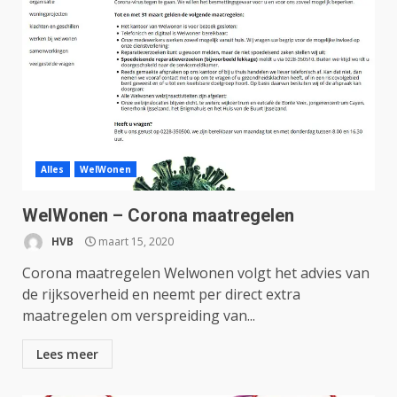
Alles
WelWonen
WelWonen – Corona maatregelen
HVB
maart 15, 2020
Corona maatregelen Welwonen volgt het advies van
de rijksoverheid en neemt per direct extra
maatregelen om verspreiding van...
Lees meer