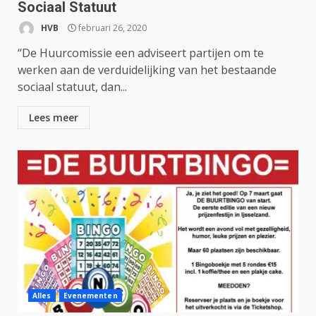
Sociaal Statuut
HVB
februari 26, 2020
“De Huurcomissie een adviseert partijen om te
werken aan de verduidelijking van het bestaande
sociaal statuut, dan...
Lees meer
Alles
Evenementen