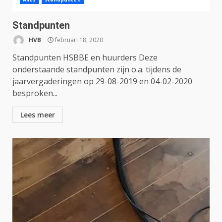
Standpunten
HVB
februari 18, 2020
Standpunten HSBBE en huurders Deze
onderstaande standpunten zijn o.a. tijdens de
jaarvergaderingen op 29-08-2019 en 04-02-2020
besproken...
Lees meer