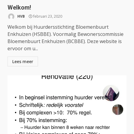
Welkom!
HVB
februari 23, 2020
Welkom bij Huurdersstichting Bloemenbuurt
Enkhuizen (HSBBE). Voormalig Bewonerscommissie
Bloemenbuurt Enkhuizen (BCBBE). Deze website is
ervoor om u...
Lees meer