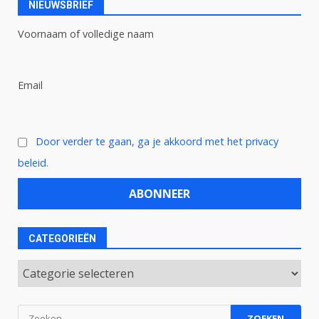
NIEUWSBRIEF
Voornaam of volledige naam
Email
Door verder te gaan, ga je akkoord met het privacy
beleid.
CATEGORIEËN
Categorieën
Zoeken