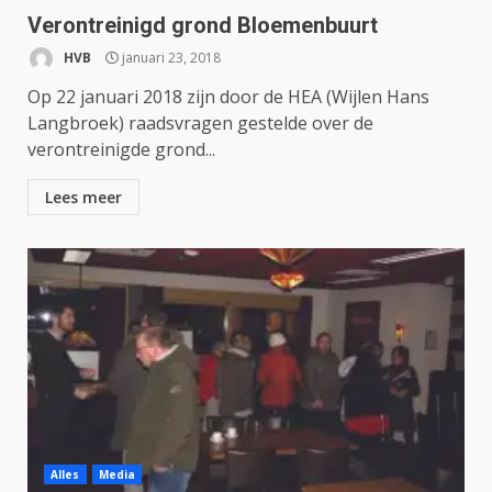
Verontreinigd grond Bloemenbuurt
HVB
januari 23, 2018
Op 22 januari 2018 zijn door de HEA (Wijlen Hans
Langbroek) raadsvragen gestelde over de
verontreinigde grond...
Lees meer
Alles
Media