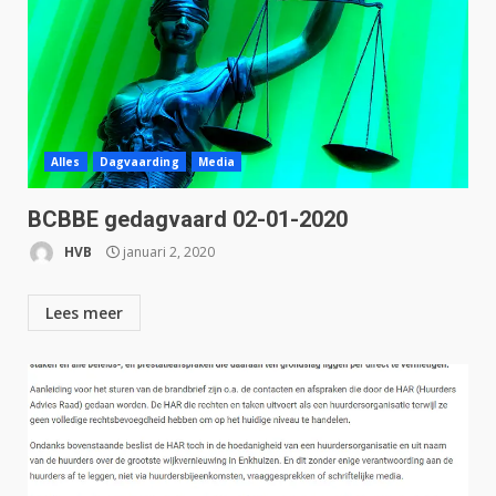
Alles
Dagvaarding
Media
BCBBE gedagvaard 02-01-2020
HVB
januari 2, 2020
Lees meer