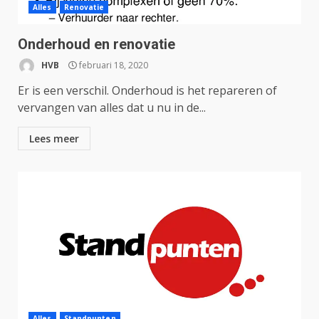
Alles
Renovatie
Onderhoud en renovatie
HVB
februari 18, 2020
Er is een verschil. Onderhoud is het repareren of
vervangen van alles dat u nu in de...
Lees meer
Alles
Standpunten