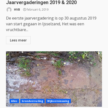
Jaarvergaderingen 2019 & 2020
HVB
februari 6, 2019
De eerste jaarvergadering is op 30 augustus 2019
van start gegaan in Ijsselzand, Het was een
vruchtbare...
Lees meer
Alles
Grondvervuiling
Wijkvernieuwing