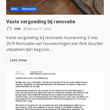
Alles
Renovatie
Vaste vergoeding bij renovatie
HVB
februari 17, 2020
Vaste vergoeding bij renovatie huurwoning 3 mei,
2019 Renovatie van huurwoningen kan flink duurder
uitpakken dan begroot....
Lees meer