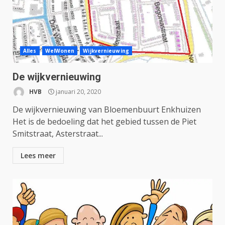
Alles
WelWonen
Wijkvernieuwing
De wijkvernieuwing
HVB
januari 20, 2020
De wijkvernieuwing van Bloemenbuurt Enkhuizen
Het is de bedoeling dat het gebied tussen de Piet
Smitstraat, Asterstraat...
Lees meer