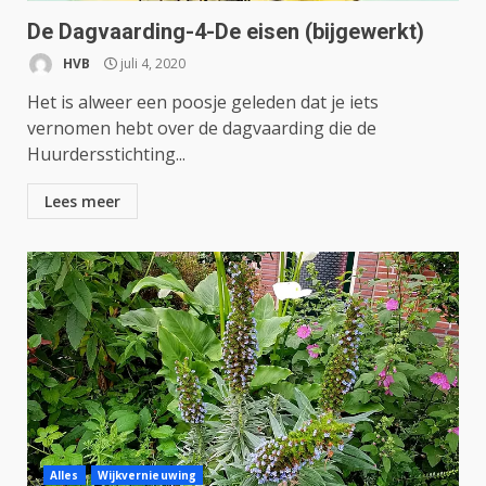
De Dagvaarding-4-De eisen (bijgewerkt)
HVB
juli 4, 2020
Het is alweer een poosje geleden dat je iets
vernomen hebt over de dagvaarding die de
Huurdersstichting...
Lees meer
Alles
Wijkvernieuwing