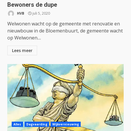
Bewoners de dupe
HVB
juli 5, 2020
Welwonen wacht op de gemeente met renovatie en
nieuwbouw in de Bloemenbuurt, de gemeente wacht
op Welwonen....
Lees meer
Alles
Dagvaarding
Wijkvernieuwing