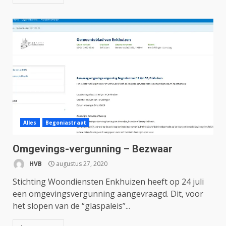
Alles
Begoniastraat
Omgevings-vergunning – Bezwaar
HVB
augustus 27, 2020
Stichting Woondiensten Enkhuizen heeft op 24 juli
een omgevingsvergunning aangevraagd. Dit, voor
het slopen van de “glaspaleis”...