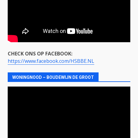
CHECK ONS OP FACEBOOK:
https://www.facebook.com/HSBBE.NL
WONINGNOOD – BOUDEWIJN DE GROOT
Videospeler