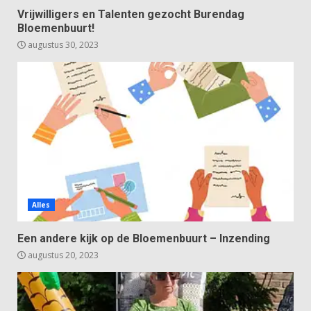
Vrijwilligers en Talenten gezocht Burendag
Bloemenbuurt!
augustus 30, 2023
Alles
Een andere kijk op de Bloemenbuurt – Inzending
augustus 20, 2023