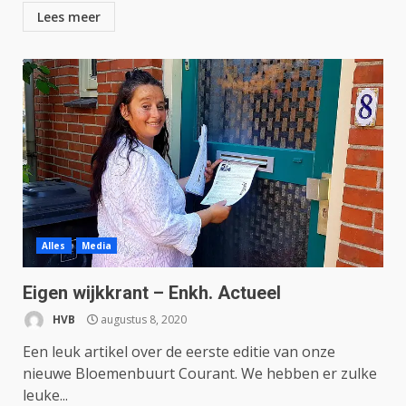
Lees meer
Alles
Media
Eigen wijkkrant – Enkh. Actueel
HVB
augustus 8, 2020
Een leuk artikel over de eerste editie van onze
nieuwe Bloemenbuurt Courant. We hebben er zulke
leuke...