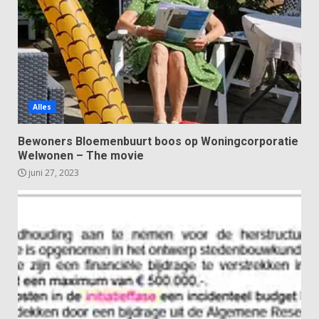
Alles
Bewoners Bloemenbuurt boos op Woningcorporatie
Welwonen – The movie
juni 27, 2023