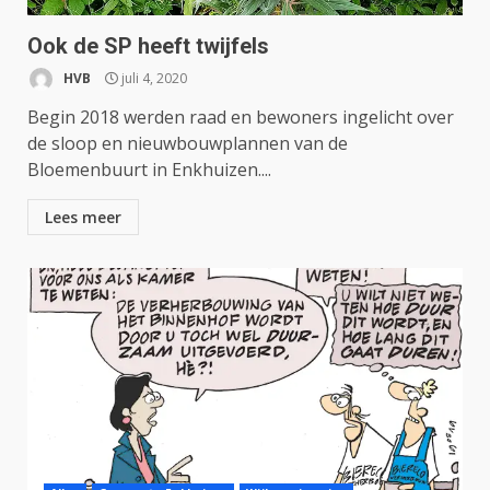
Ook de SP heeft twijfels
HVB
juli 4, 2020
Begin 2018 werden raad en bewoners ingelicht over
de sloop en nieuwbouwplannen van de
Bloemenbuurt in Enkhuizen....
Lees meer