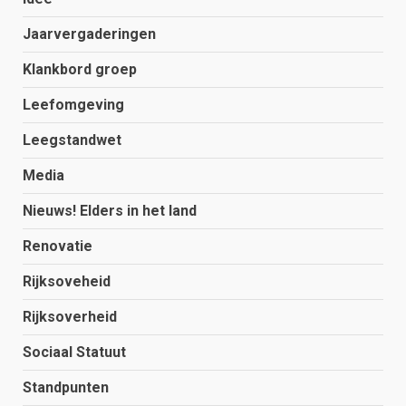
Jaarvergaderingen
Klankbord groep
Leefomgeving
Leegstandwet
Media
Nieuws! Elders in het land
Renovatie
Rijksoveheid
Rijksoverheid
Sociaal Statuut
Standpunten