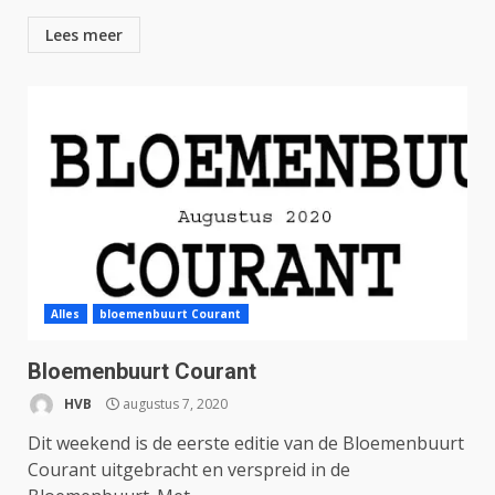
Lees meer
Alles
bloemenbuurt Courant
Bloemenbuurt Courant
HVB
augustus 7, 2020
Dit weekend is de eerste editie van de Bloemenbuurt
Courant uitgebracht en verspreid in de