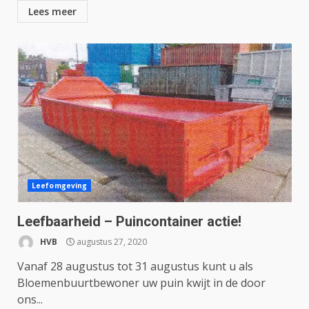
Lees meer
Leefomgeving
Leefbaarheid – Puincontainer actie!
HVB
augustus 27, 2020
Vanaf 28 augustus tot 31 augustus kunt u als
Bloemenbuurtbewoner uw puin kwijt in de door
ons...