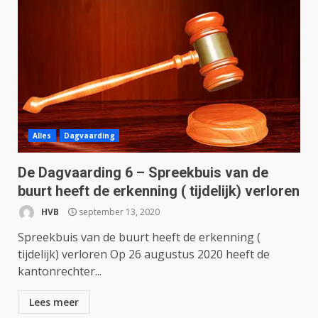
Alles
Dagvaarding
De Dagvaarding 6 – Spreekbuis van de
buurt heeft de erkenning ( tijdelijk) verloren
HVB
september 13, 2020
Spreekbuis van de buurt heeft de erkenning (
tijdelijk) verloren Op 26 augustus 2020 heeft de
kantonrechter...
Lees meer