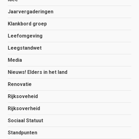
Jaarvergaderingen
Klankbord groep
Leefomgeving
Leegstandwet
Media
Nieuws! Elders in het land
Renovatie
Rijksoveheid
Rijksoverheid
Sociaal Statuut
Standpunten