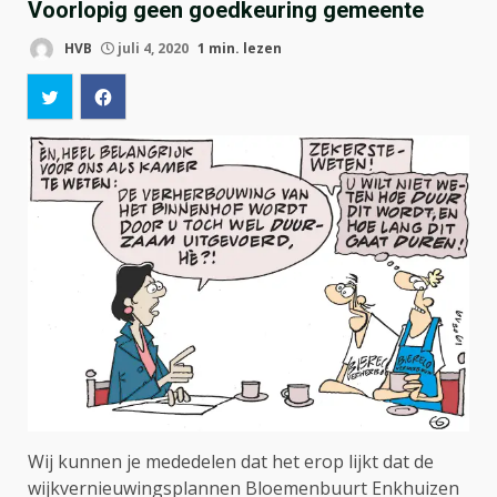
Voorlopig geen goedkeuring gemeente
HVB
juli 4, 2020
1 min. lezen
Wij kunnen je mededelen dat het erop lijkt dat de
wijkvernieuwingsplannen Bloemenbuurt Enkhuizen