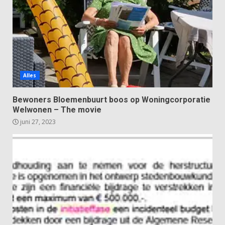
Alles
Bewoners Bloemenbuurt boos op Woningcorporatie
Welwonen – The movie
juni 27, 2023