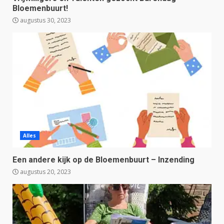
Bloemenbuurt!
augustus 30, 2023
Alles
Een andere kijk op de Bloemenbuurt – Inzending
augustus 20, 2023