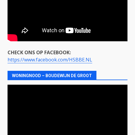
CHECK ONS OP FACEBOOK:
https://www.facebook.com/HSBBE.NL
WONINGNOOD – BOUDEWIJN DE GROOT
Videospeler