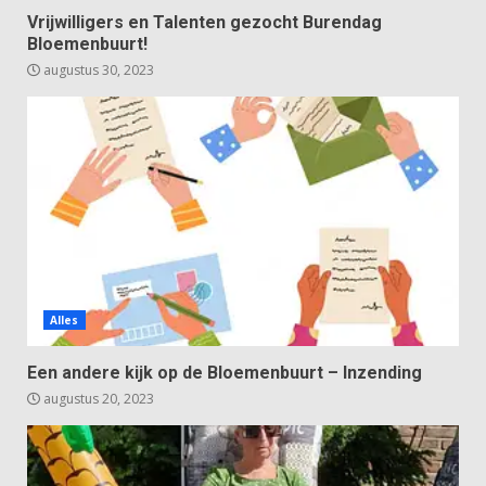
Vrijwilligers en Talenten gezocht Burendag
Bloemenbuurt!
augustus 30, 2023
Alles
Een andere kijk op de Bloemenbuurt – Inzending
augustus 20, 2023