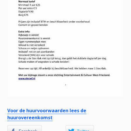
Voor de huurvoorwaarden lees de
huurovereenkomst