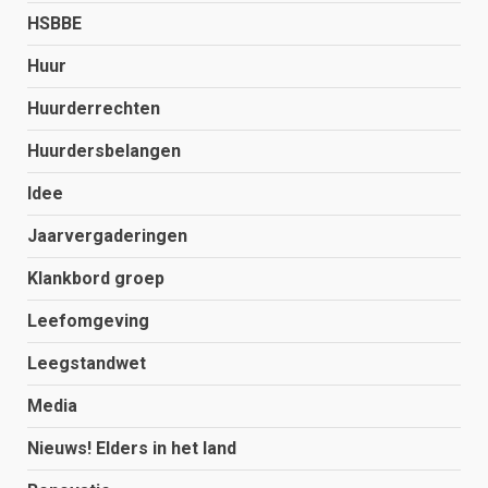
HSBBE
Huur
Huurderrechten
Huurdersbelangen
Idee
Jaarvergaderingen
Klankbord groep
Leefomgeving
Leegstandwet
Media
Nieuws! Elders in het land