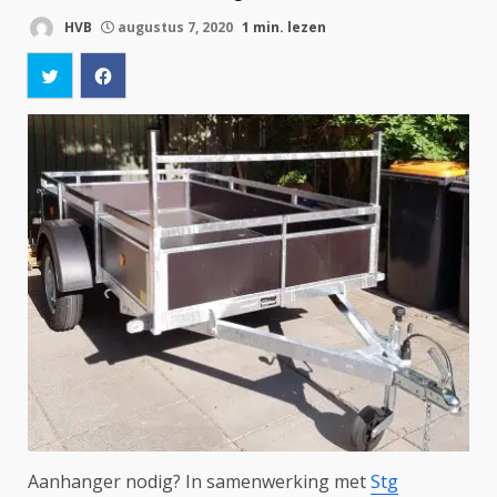
HVB
augustus 7, 2020
1 min. lezen
Aanhanger nodig? In samenwerking met
Stg