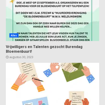
Alles
Vrijwilligers en Talenten gezocht Burendag
Bloemenbuurt!
augustus 30, 2023