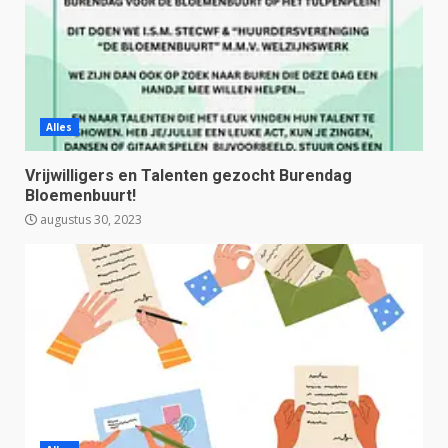
Alles
Vrijwilligers en Talenten gezocht Burendag
Bloemenbuurt!
augustus 30, 2023