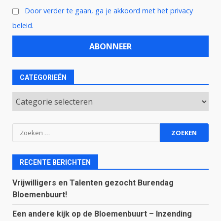
Door verder te gaan, ga je akkoord met het privacy
beleid.
CATEGORIEËN
Categorieën
Zoeken
naar:
RECENTE BERICHTEN
Vrijwilligers en Talenten gezocht Burendag
Bloemenbuurt!
Een andere kijk op de Bloemenbuurt – Inzending