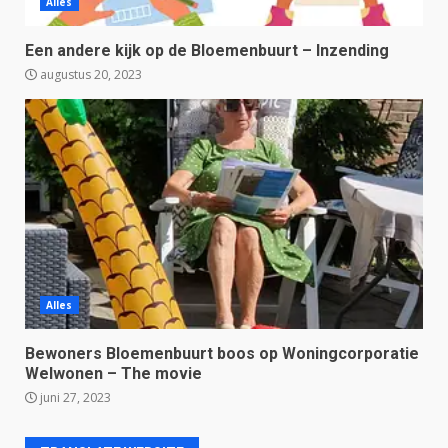
Alles
Een andere kijk op de Bloemenbuurt – Inzending
augustus 20, 2023
Alles
Bewoners Bloemenbuurt boos op Woningcorporatie
Welwonen – The movie
juni 27, 2023