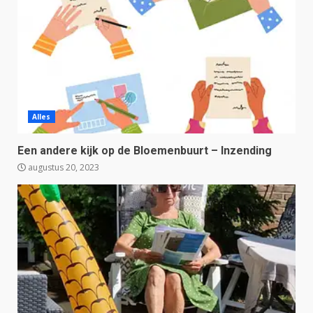
Alles
Een andere kijk op de Bloemenbuurt – Inzending
augustus 20, 2023