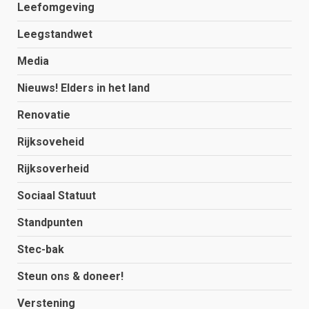
Leefomgeving
Leegstandwet
Media
Nieuws! Elders in het land
Renovatie
Rijksoveheid
Rijksoverheid
Sociaal Statuut
Standpunten
Stec-bak
Steun ons & doneer!
Verstening