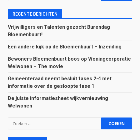
naar:
RECENTE BERICHTEN
Vrijwilligers en Talenten gezocht Burendag
Bloemenbuurt!
Een andere kijk op de Bloemenbuurt – Inzending
Bewoners Bloemenbuurt boos op Woningcorporatie
Welwonen – The movie
Gemeenteraad neemt besluit fases 2-4 met
informatie over de gesloopte fase 1
De juiste informatiesheet wijkvernieuwing
Welwonen
Zoeken
naar: