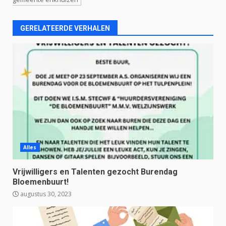
GERELATEERDE VERHALEN
Alles
Vrijwilligers en Talenten gezocht Burendag
Bloemenbuurt!
augustus 30, 2023