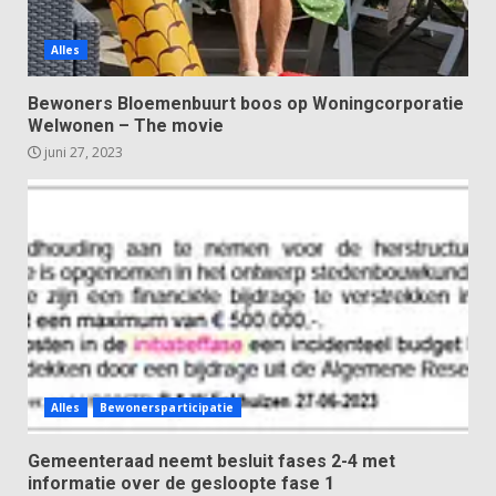
Alles
Bewoners Bloemenbuurt boos op Woningcorporatie
Welwonen – The movie
juni 27, 2023
Alles
Bewonersparticipatie
Gemeenteraad neemt besluit fases 2-4 met
informatie over de gesloopte fase 1