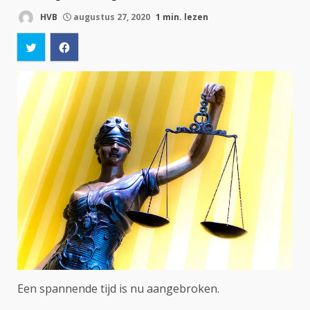
HVB
augustus 27, 2020
1 min. lezen
Een spannende tijd is nu aangebroken.