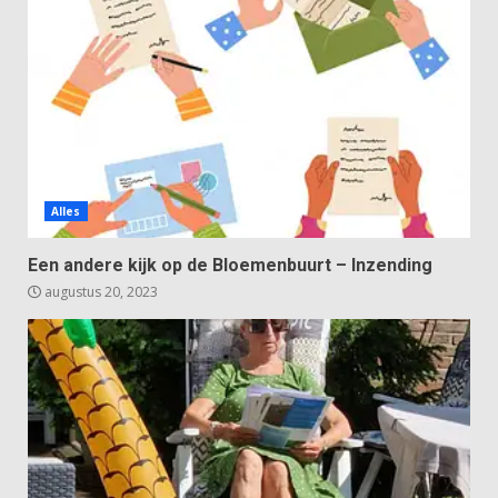
Alles
Een andere kijk op de Bloemenbuurt – Inzending
augustus 20, 2023