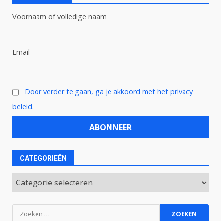
Voornaam of volledige naam
Email
Door verder te gaan, ga je akkoord met het privacy
beleid.
CATEGORIEËN
Categorieën
Zoeken