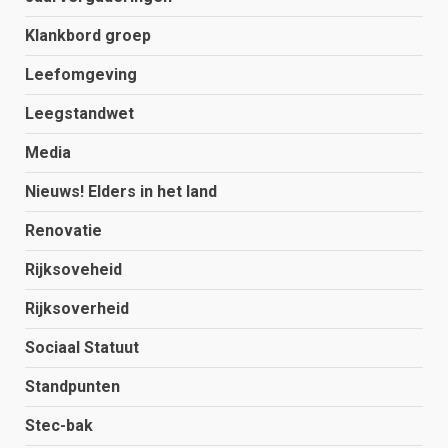
Klankbord groep
Leefomgeving
Leegstandwet
Media
Nieuws! Elders in het land
Renovatie
Rijksoveheid
Rijksoverheid
Sociaal Statuut
Standpunten
Stec-bak