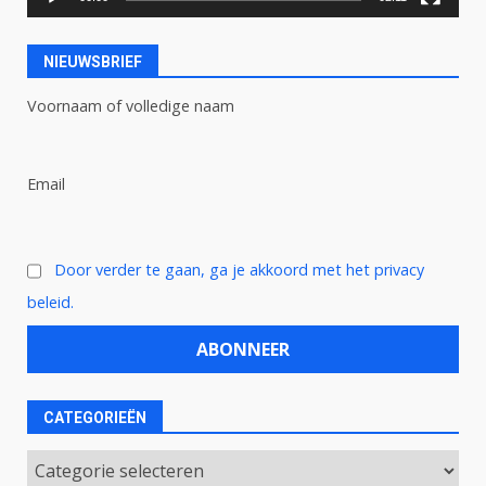
NIEUWSBRIEF
Voornaam of volledige naam
Email
Door verder te gaan, ga je akkoord met het privacy
beleid.
CATEGORIEËN
Categorieën