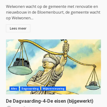
Welwonen wacht op de gemeente met renovatie en
nieuwbouw in de Bloemenbuurt, de gemeente wacht
op Welwonen....
Lees meer
Alles
Dagvaarding
Wijkvernieuwing
De Dagvaarding-4-De eisen (bijgewerkt)