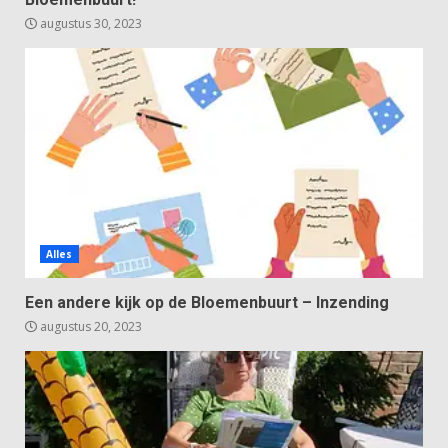
augustus 30, 2023
Alles
Een andere kijk op de Bloemenbuurt – Inzending
augustus 20, 2023