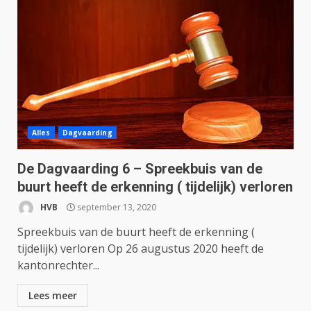
Alles
Dagvaarding
De Dagvaarding 6 – Spreekbuis van de
buurt heeft de erkenning ( tijdelijk) verloren
HVB
september 13, 2020
Spreekbuis van de buurt heeft de erkenning (
tijdelijk) verloren Op 26 augustus 2020 heeft de
kantonrechter...
Lees meer