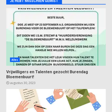
JE HEBT MISSCHIEN GEMIST
Alles
Vrijwilligers en Talenten gezocht Burendag
Bloemenbuurt!
augustus 30, 2023