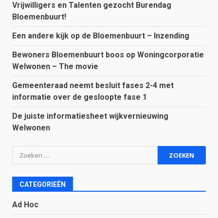
Vrijwilligers en Talenten gezocht Burendag
Bloemenbuurt!
Een andere kijk op de Bloemenbuurt – Inzending
Bewoners Bloemenbuurt boos op Woningcorporatie
Welwonen – The movie
Gemeenteraad neemt besluit fases 2-4 met
informatie over de gesloopte fase 1
De juiste informatiesheet wijkvernieuwing
Welwonen
Zoeken
naar:
CATEGORIEËN
Ad Hoc