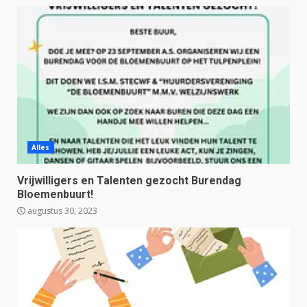
Alles
Vrijwilligers en Talenten gezocht Burendag
Bloemenbuurt!
augustus 30, 2023