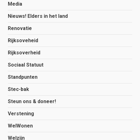
Media
Nieuws! Elders in het land
Renovatie
Rijksoveheid
Rijksoverheid
Sociaal Statuut
Standpunten
Stec-bak
Steun ons & doneer!
Verstening
WelWonen
Welzijn