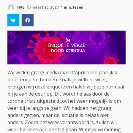
HVB
maart 20, 2020
1 min. lezen
Wij wilden graag media maart/april onze jaarlijkse
buurtenquete houden. Zoals je wellicht weet,
brengen wij deze enquete en halen wij deze normaal
bij je aan de deur op. Dit wordt helaas door de
corona crisis uitgesteld tot het weer mogelijk is om
weer bij je langs te gaan. Wij hadden het graag
anders gezien, maar de situatie is helaas niet
anders. Zodra het weer verantwoord is, zullen wij
weer hiermee aan de slag gaan. Want jouw mening