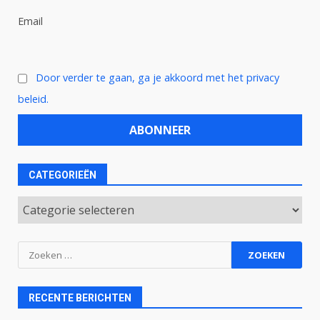
Email
Door verder te gaan, ga je akkoord met het privacy
beleid.
CATEGORIEËN
Categorieën
Zoeken
naar:
RECENTE BERICHTEN