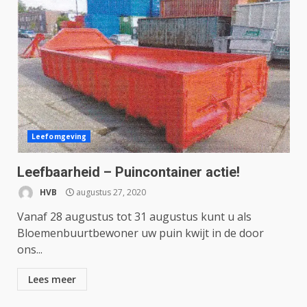
Leefomgeving
Leefbaarheid – Puincontainer actie!
HVB
augustus 27, 2020
Vanaf 28 augustus tot 31 augustus kunt u als
Bloemenbuurtbewoner uw puin kwijt in de door
ons...
Lees meer