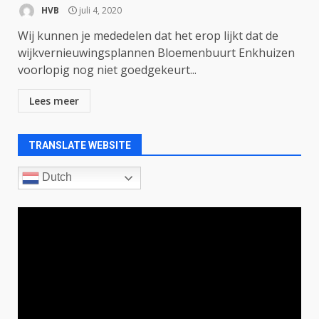
HVB
juli 4, 2020
Wij kunnen je mededelen dat het erop lijkt dat de
wijkvernieuwingsplannen Bloemenbuurt Enkhuizen
voorlopig nog niet goedgekeurt...
Lees meer
TRANSLATE WEBSITE
Dutch