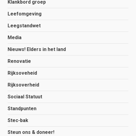
Klankbord groep
Leefomgeving
Leegstandwet
Media
Nieuws! Elders in het land
Renovatie
Rijksoveheid
Rijksoverheid
Sociaal Statuut
Standpunten
Stec-bak
Steun ons & doneer!