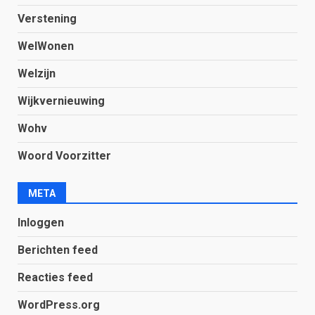
Verstening
WelWonen
Welzijn
Wijkvernieuwing
Wohv
Woord Voorzitter
META
Inloggen
Berichten feed
Reacties feed
WordPress.org