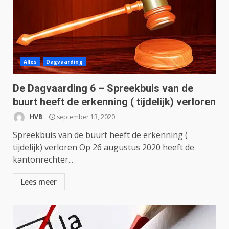
Alles
Dagvaarding
De Dagvaarding 6 – Spreekbuis van de
buurt heeft de erkenning ( tijdelijk) verloren
HVB
september 13, 2020
Spreekbuis van de buurt heeft de erkenning (
tijdelijk) verloren Op 26 augustus 2020 heeft de
kantonrechter...
Lees meer