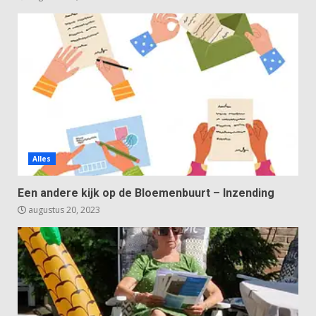
Alles
Een andere kijk op de Bloemenbuurt – Inzending
augustus 20, 2023