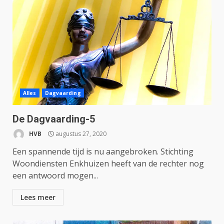
Alles
Dagvaarding
De Dagvaarding-5
HVB
augustus 27, 2020
Een spannende tijd is nu aangebroken. Stichting
Woondiensten Enkhuizen heeft van de rechter nog
een antwoord mogen...
Lees meer