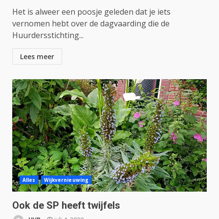
Het is alweer een poosje geleden dat je iets
vernomen hebt over de dagvaarding die de
Huurdersstichting...
Lees meer
Alles
Wijkvernieuwing
Ook de SP heeft twijfels