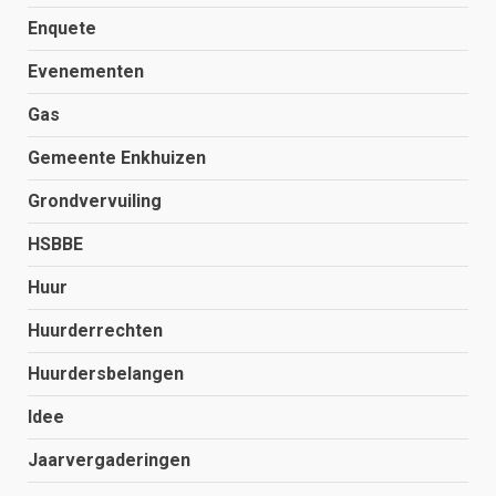
Enquete
Evenementen
Gas
Gemeente Enkhuizen
Grondvervuiling
HSBBE
Huur
Huurderrechten
Huurdersbelangen
Idee
Jaarvergaderingen