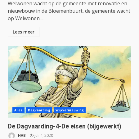
Welwonen wacht op de gemeente met renovatie en
nieuwbouw in de Bloemenbuurt, de gemeente wacht
op Welwonen....
Lees meer
Alles
Dagvaarding
Wijkvernieuwing
De Dagvaarding-4-De eisen (bijgewerkt)
HVB
juli 4, 2020