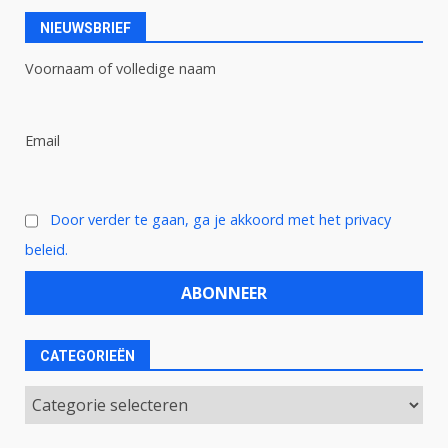
NIEUWSBRIEF
Voornaam of volledige naam
Email
Door verder te gaan, ga je akkoord met het privacy
beleid.
CATEGORIEËN
Categorieën