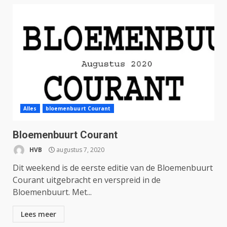
Alles
bloemenbuurt Courant
Bloemenbuurt Courant
HVB
augustus 7, 2020
Dit weekend is de eerste editie van de Bloemenbuurt
Courant uitgebracht en verspreid in de
Bloemenbuurt. Met...
Lees meer