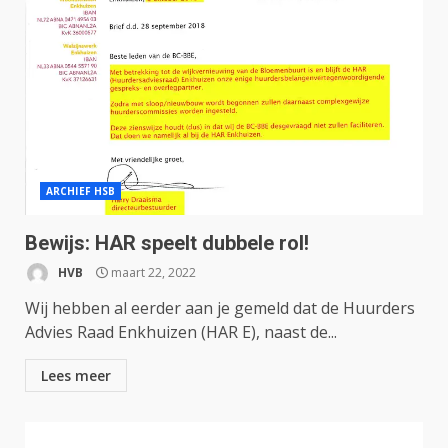
ARCHIEF HSB
Bewijs: HAR speelt dubbele rol!
HVB
maart 22, 2022
Wij hebben al eerder aan je gemeld dat de Huurders
Advies Raad Enkhuizen (HAR E), naast de...
Lees meer