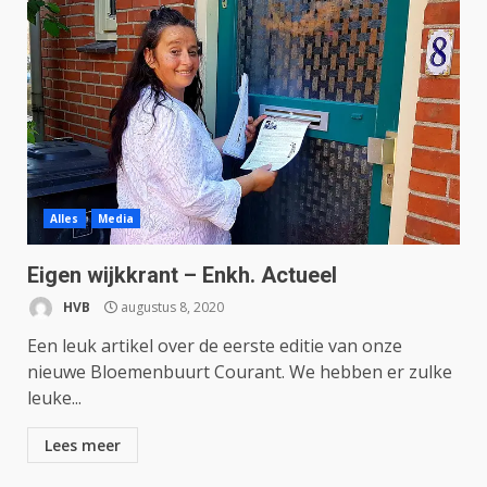
Alles
Media
Eigen wijkkrant – Enkh. Actueel
HVB
augustus 8, 2020
Een leuk artikel over de eerste editie van onze
nieuwe Bloemenbuurt Courant. We hebben er zulke
leuke...
Lees meer