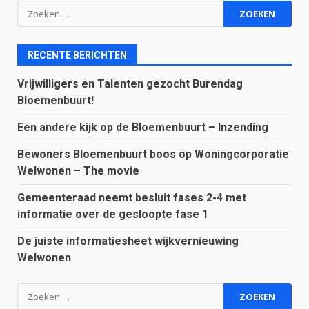
Zoeken
naar:
RECENTE BERICHTEN
Vrijwilligers en Talenten gezocht Burendag
Bloemenbuurt!
Een andere kijk op de Bloemenbuurt – Inzending
Bewoners Bloemenbuurt boos op Woningcorporatie
Welwonen – The movie
Gemeenteraad neemt besluit fases 2-4 met
informatie over de gesloopte fase 1
De juiste informatiesheet wijkvernieuwing
Welwonen
Zoeken
naar: