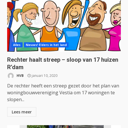
Alles
Nieuws! Elders in het land
Rechter haalt streep – sloop van 17 huizen
R’dam
HVB
januari 10, 2020
De rechter heeft een streep gezet door het plan van
woningbouwvereniging Vestia om 17 woningen te
slopen...
Lees meer