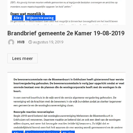
Alles
Wijkvernieuwing
Brandbrief gemeente 2e Kamer 19-08-2019
HVB
augustus 19, 2019
Lees meer