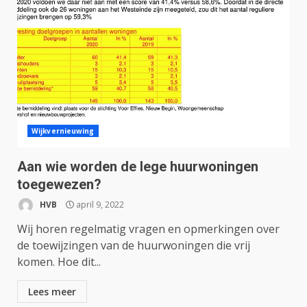
Wijkvernieuwing
Aan wie worden de lege huurwoningen
toegewezen?
HVB
april 9, 2022
Wij horen regelmatig vragen en opmerkingen over
de toewijzingen van de huurwoningen die vrij
komen. Hoe dit...
Lees meer