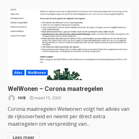
Alles
WelWonen
WelWonen – Corona maatregelen
HVB
maart 15, 2020
Corona maatregelen Welwonen volgt het advies van
de rijksoverheid en neemt per direct extra
maatregelen om verspreiding van...
Lees meer