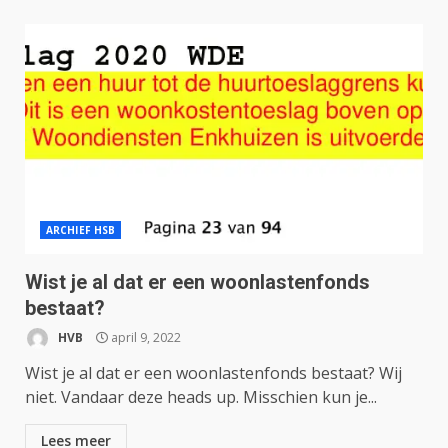
ARCHIEF HSB
Wist je al dat er een woonlastenfonds
bestaat?
HVB
april 9, 2022
Wist je al dat er een woonlastenfonds bestaat? Wij
niet. Vandaar deze heads up. Misschien kun je...
Lees meer