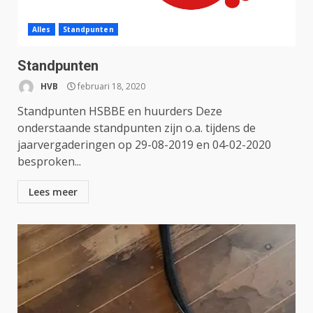
Alles
Standpunten
Standpunten
HVB
februari 18, 2020
Standpunten HSBBE en huurders Deze
onderstaande standpunten zijn o.a. tijdens de
jaarvergaderingen op 29-08-2019 en 04-02-2020
besproken...
Lees meer