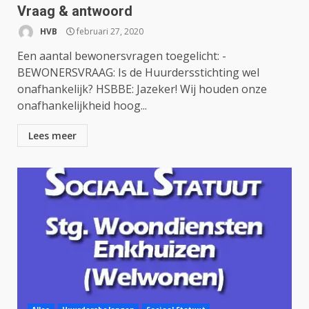
Vraag & antwoord
HVB
februari 27, 2020
Een aantal bewonersvragen toegelicht: -
BEWONERSVRAAG: Is de Huurdersstichting wel
onafhankelijk? HSBBE: Jazeker! Wij houden onze
onafhankelijkheid hoog...
Lees meer