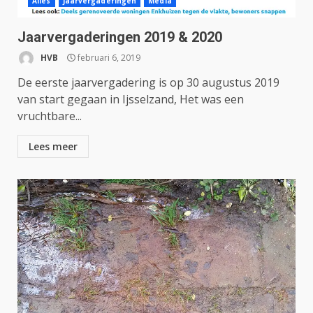
Alles
Jaarvergaderingen
Media
Jaarvergaderingen 2019 & 2020
HVB
februari 6, 2019
De eerste jaarvergadering is op 30 augustus 2019
van start gegaan in Ijsselzand, Het was een
vruchtbare...
Lees meer