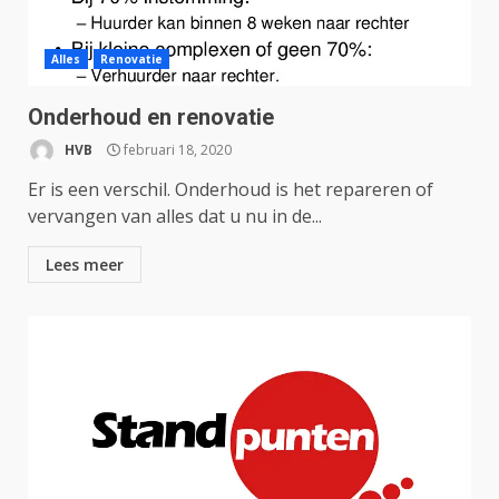
Alles
Renovatie
Onderhoud en renovatie
HVB
februari 18, 2020
Er is een verschil. Onderhoud is het repareren of
vervangen van alles dat u nu in de...
Lees meer