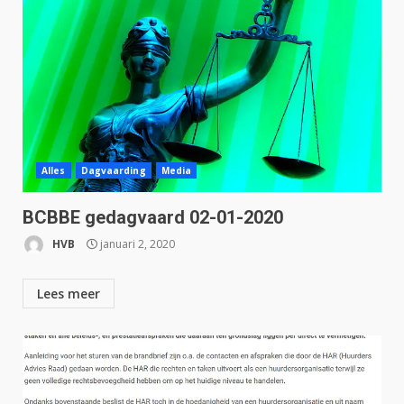
Alles
Dagvaarding
Media
BCBBE gedagvaard 02-01-2020
HVB
januari 2, 2020
Lees meer