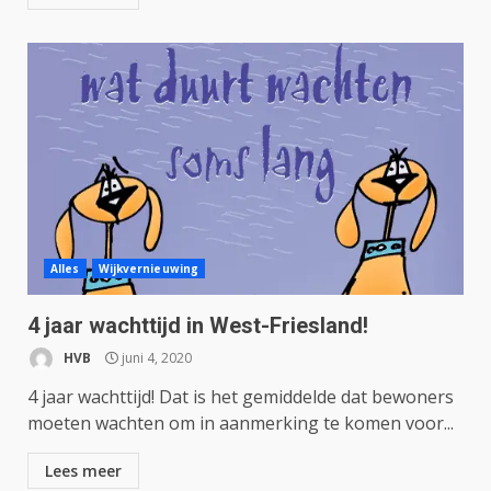
Alles
Wijkvernieuwing
4 jaar wachttijd in West-Friesland!
HVB
juni 4, 2020
4 jaar wachttijd! Dat is het gemiddelde dat bewoners
moeten wachten om in aanmerking te komen voor...
Lees meer