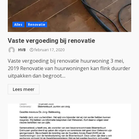
Alles
Renovatie
Vaste vergoeding bij renovatie
HVB
februari 17, 2020
Vaste vergoeding bij renovatie huurwoning 3 mei,
2019 Renovatie van huurwoningen kan flink duurder
uitpakken dan begroot....
Lees meer