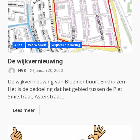
Alles
WelWonen
Wijkvernieuwing
De wijkvernieuwing
HVB
januari 20, 2020
De wijkvernieuwing van Bloemenbuurt Enkhuizen
Het is de bedoeling dat het gebied tussen de Piet
Smitstraat, Asterstraat...
Lees meer