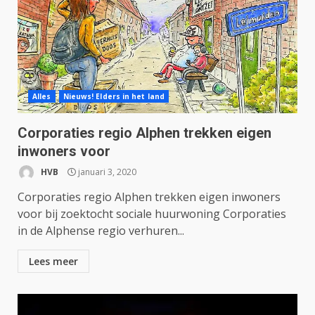
Alles
Nieuws! Elders in het land
Corporaties regio Alphen trekken eigen
inwoners voor
HVB
januari 3, 2020
Corporaties regio Alphen trekken eigen inwoners
voor bij zoektocht sociale huurwoning Corporaties
in de Alphense regio verhuren...
Lees meer