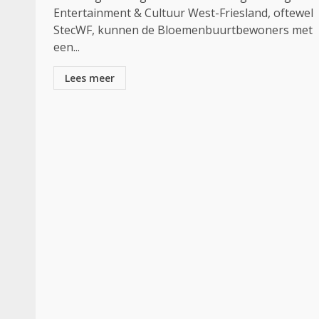
Entertainment & Cultuur West-Friesland, oftewel
StecWF, kunnen de Bloemenbuurtbewoners met
een...
Lees meer