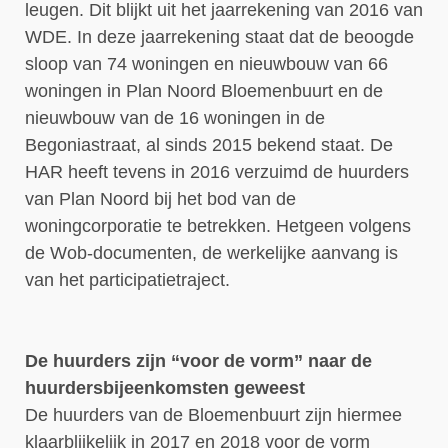
leugen. Dit blijkt uit het jaarrekening van 2016 van
WDE. In deze jaarrekening staat dat de beoogde
sloop van 74 woningen en nieuwbouw van 66
woningen in Plan Noord Bloemenbuurt en de
nieuwbouw van de 16 woningen in de
Begoniastraat, al sinds 2015 bekend staat. De
HAR heeft tevens in 2016 verzuimd de huurders
van Plan Noord bij het bod van de
woningcorporatie te betrekken. Hetgeen volgens
de Wob-documenten, de werkelijke aanvang is
van het participatietraject.
De huurders zijn “voor de vorm” naar de
huurdersbijeenkomsten geweest
De huurders van de Bloemenbuurt zijn hiermee
klaarblijkelijk in 2017 en 2018 voor de vorm