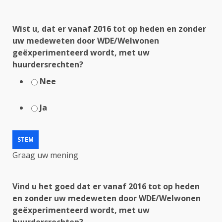
Wist u, dat er vanaf 2016 tot op heden en zonder
uw medeweten door WDE/Welwonen
geëxperimenteerd wordt, met uw
huurdersrechten?
Nee
Ja
Graag uw mening
Vind u het goed dat er vanaf 2016 tot op heden
en zonder uw medeweten door WDE/Welwonen
geëxperimenteerd wordt, met uw
huurdersrechten?