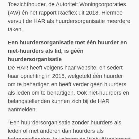
Toezichthouder, de Autoriteit Woningcorporaties
(AW) én het rapport Raeflex uit 2018. Hiermee
vervult de HAR als huurdersorganisatie meerdere
taken.
Een huurdersorganisatie met één huurder en
niet-huurders als lid, is géén
huurdersorganisatie
De HAR heeft volgens haar website, en sedert
haar oprichting in 2015, welgeteld één huurder
om te behartigen en heeft verder géén huurders
als leden om te behartigen. Ook niet-huurders en
belangstellenden kunnen zich bij de HAR
aanmelden.
“
Een huurdersorganisatie zonder huurders als
leden of met anderen dan huurders als