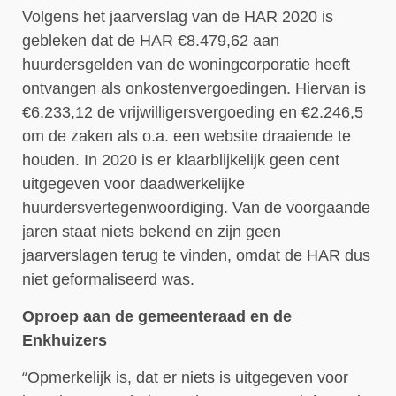
Volgens het jaarverslag van de HAR 2020 is
gebleken dat de HAR €8.479,62 aan
huurdersgelden van de woningcorporatie heeft
ontvangen als onkostenvergoedingen. Hiervan is
€6.233,12 de vrijwilligersvergoeding en €2.246,5
om de zaken als o.a. een website draaiende te
houden. In 2020 is er klaarblijkelijk geen cent
uitgegeven voor daadwerkelijke
huurdersvertegenwoordiging. Van de voorgaande
jaren staat niets bekend en zijn geen
jaarverslagen terug te vinden, omdat de HAR dus
niet geformaliseerd was.
Oproep aan de gemeenteraad en de
Enkhuizers
“
Opmerkelijk is, dat er niets is uitgegeven voor