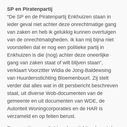
SP en Piratenpartij
“De SP en de Piratenpartij Enkhuizen staan in
ieder geval niet achter deze onrechtmatige gang
van zaken en heb ik gelukkig kunnen overtuigen
van de onrechtmatigheden. Ik kan mij bijna niet
voorstellen dat er nog een politieke partij in
Enkhuizen is die (nog) achter deze oneerlijke
gang van zaken staat of wilt blijven staan”,
verklaart Voorzitter Widia de Jong-Baldewsing
van Huurdersstichting Bloemenbuurt. Zij stelt
verder dat alles wat in dit persbericht beschreven
staat, uit diverse Wob-documenten van de
gemeente en uit documenten van WDE, de
Autoriteit Woningcorporaties en de HAR is
verzameld en op feiten berust.