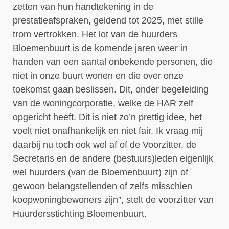
zetten van hun handtekening in de
prestatieafspraken, geldend tot 2025, met stille
trom vertrokken. Het lot van de huurders
Bloemenbuurt is de komende jaren weer in
handen van een aantal onbekende personen, die
niet in onze buurt wonen en die over onze
toekomst gaan beslissen. Dit, onder begeleiding
van de woningcorporatie, welke de HAR zelf
opgericht heeft. Dit is niet zo’n prettig idee, het
voelt niet onafhankelijk en niet fair. Ik vraag mij
daarbij nu toch ook wel af of de Voorzitter, de
Secretaris en de andere (bestuurs)leden eigenlijk
wel huurders (van de Bloemenbuurt) zijn of
gewoon belangstellenden of zelfs misschien
koopwoningbewoners zijn”, stelt de voorzitter van
Huurdersstichting Bloemenbuurt.