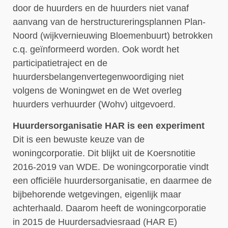
door de huurders en de huurders niet vanaf
aanvang van de herstructureringsplannen Plan-
Noord (wijkvernieuwing Bloemenbuurt) betrokken
c.q. geïnformeerd worden. Ook wordt het
participatietraject en de
huurdersbelangenvertegenwoordiging niet
volgens de Woningwet en de Wet overleg
huurders verhuurder (Wohv) uitgevoerd.
Huurdersorganisatie HAR is een experiment
Dit is een bewuste keuze van de
woningcorporatie. Dit blijkt uit de Koersnotitie
2016-2019 van WDE. De woningcorporatie vindt
een officiële huurdersorganisatie, en daarmee de
bijbehorende wetgevingen, eigenlijk maar
achterhaald. Daarom heeft de woningcorporatie
in 2015 de Huurdersadviesraad (HAR E)