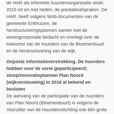
de HAR als informele huurdersorganisatie sinds
2015 tot en met heden, de prestatieafspraken. De
HAR, heeft volgens Wob-documenten van de
gemeente Enkhuizen, de
herstructureringsplannen samen met de
woningcorporatie bedacht en overlegt over de
toekomst van de huurders van de Bloemenbuurt
en de herstructurering van de wijk.
Onjuiste informatieverstrekking. De huurders
hebben voor de vorm geparticipeerd;
sloop/renovatieplannen Plan Noord
(wijkvernieuwing) in 2016 al bekend en
besloten
De aanvang van de participatie van de huurders
van Plan Noord (Bloemenbuurt) is volgens de
Voorzitter van de Huurdersstichting ook één grote