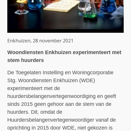
Enkhuizen, 28 november 2021
Woondiensten Enkhuizen experimenteert met
stem huurders
De Toegelaten Instelling en Woningcorporatie
Stg. Woondiensten Enkhuizen (WDE)
experimenteert met de
huurdersbelangenvertegenwoordiging en geeft
sinds 2015 geen gehoor aan de stem van de
huurders. Dit, omdat de
Huurdersbelangenvertegenwoordiger vanaf de
oprichting in 2015 door WDE, niet gekozen is