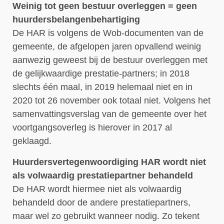
Weinig tot geen bestuur overleggen = geen
huurdersbelangenbehartiging
De HAR is volgens de Wob-documenten van de
gemeente, de afgelopen jaren opvallend weinig
aanwezig geweest bij de bestuur overleggen met
de gelijkwaardige prestatie-partners; in 2018
slechts één maal, in 2019 helemaal niet en in
2020 tot 26 november ook totaal niet. Volgens het
samenvattingsverslag van de gemeente over het
voortgangsoverleg is hierover in 2017 al
geklaagd.
Huurdersvertegenwoordiging HAR wordt niet
als volwaardig prestatiepartner behandeld
De HAR wordt hiermee niet als volwaardig
behandeld door de andere prestatiepartners,
maar wel zo gebruikt wanneer nodig. Zo tekent