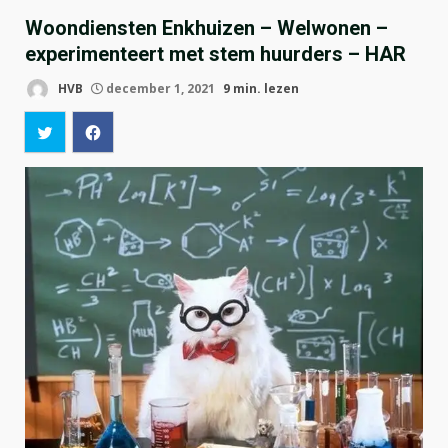
Woondiensten Enkhuizen – Welwonen –
experimenteert met stem huurders – HAR
HVB
december 1, 2021
9 min. lezen