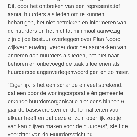
Dit, door het ontbreken van een representatief
aantal huurders als leden om te kunnen
behartigen, het niet betrekken en informeren van
de huurders en het niet tot minimaal aanwezig
zijn bij de bestuur overleggen over Plan Noord
wijkvernieuwing. Verder door het aantrekken van
anderen dan huurders als leden, het niet naar
behoren en onbevoegd de taak uitoefenen als
huurdersbelangenvertegenwoordiger, en zo meer.
“
Eigenlijk is het een schande en veel sprekend,
dat een door de woningcorporatie én gemeente
erkende huurdersorganisatie niet eens binnen 6
jaar de basisvereisten en de formaliteiten voor
elkaar heeft en dat deze er zo’n openlijk zootje
van kan blijven maken voor de huurders”, stelt de
voorzitter van de Huurdersstichting.