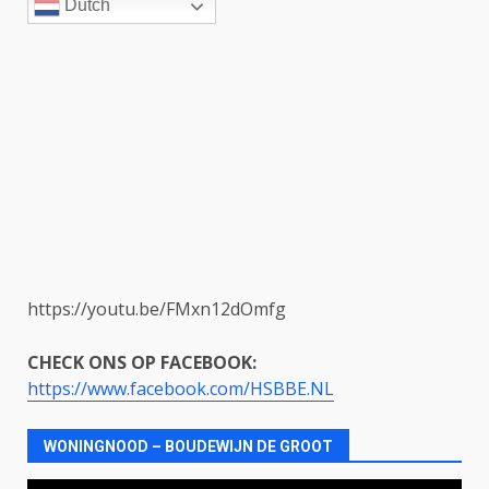
Dutch
https://youtu.be/FMxn12dOmfg
CHECK ONS OP FACEBOOK:
https://www.facebook.com/HSBBE.NL
WONINGNOOD – BOUDEWIJN DE GROOT