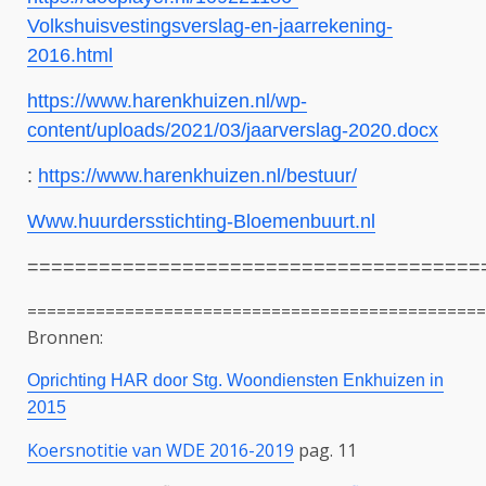
Volkshuisvestingsverslag-en-jaarrekening-
2016.html
https://www.harenkhuizen.nl/wp-
content/uploads/2021/03/jaarverslag-2020.docx
:
https://www.harenkhuizen.nl/bestuur/
Www.huurdersstichting-Bloemenbuurt.nl
======================================
===============================================
Bronnen:
Oprichting HAR door Stg. Woondiensten Enkhuizen in
2015
Koersnotitie van WDE 2016-2019
pag. 11