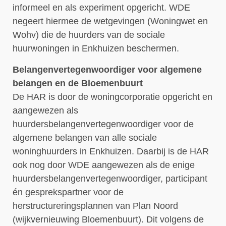
informeel en als experiment opgericht. WDE
negeert hiermee de wetgevingen (Woningwet en
Wohv) die de huurders van de sociale
huurwoningen in Enkhuizen beschermen.
Belangenvertegenwoordiger voor algemene
belangen en de Bloemenbuurt
De HAR is door de woningcorporatie opgericht en
aangewezen als
huurdersbelangenvertegenwoordiger voor de
algemene belangen van alle sociale
woninghuurders in Enkhuizen. Daarbij is de HAR
ook nog door WDE aangewezen als de enige
huurdersbelangenvertegenwoordiger, participant
én gesprekspartner voor de
herstructureringsplannen van Plan Noord
(wijkvernieuwing Bloemenbuurt). Dit volgens de