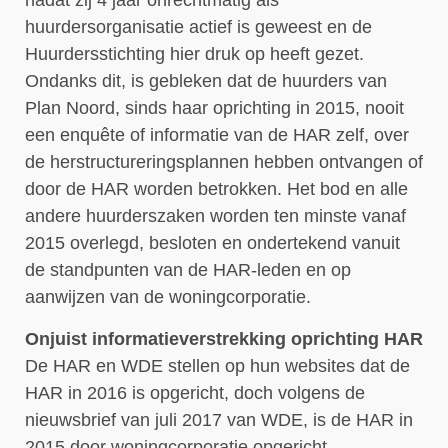
huurdersorganisatie actief is geweest en de
Huurdersstichting hier druk op heeft gezet.
Ondanks dit, is gebleken dat de huurders van
Plan Noord, sinds haar oprichting in 2015, nooit
een enquête of informatie van de HAR zelf, over
de herstructureringsplannen hebben ontvangen of
door de HAR worden betrokken. Het bod en alle
andere huurderszaken worden ten minste vanaf
2015 overlegd, besloten en ondertekend vanuit
de standpunten van de HAR-leden en op
aanwijzen van de woningcorporatie.
Onjuist informatieverstrekking oprichting HAR
De HAR en WDE stellen op hun websites dat de
HAR in 2016 is opgericht, doch volgens de
nieuwsbrief van juli 2017 van WDE, is de HAR in
2015 door woningcorporatie opgericht.