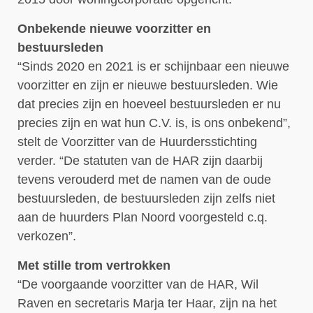
Onbekende nieuwe voorzitter en
bestuursleden
“Sinds 2020 en 2021 is er schijnbaar een nieuwe
voorzitter en zijn er nieuwe bestuursleden. Wie
dat precies zijn en hoeveel bestuursleden er nu
precies zijn en wat hun C.V. is, is ons onbekend”,
stelt de Voorzitter van de Huurdersstichting
verder. “De statuten van de HAR zijn daarbij
tevens verouderd met de namen van de oude
bestuursleden, de bestuursleden zijn zelfs niet
aan de huurders Plan Noord voorgesteld c.q.
verkozen”.
Met stille trom vertrokken
“De voorgaande voorzitter van de HAR, Wil
Raven en secretaris Marja ter Haar, zijn na het