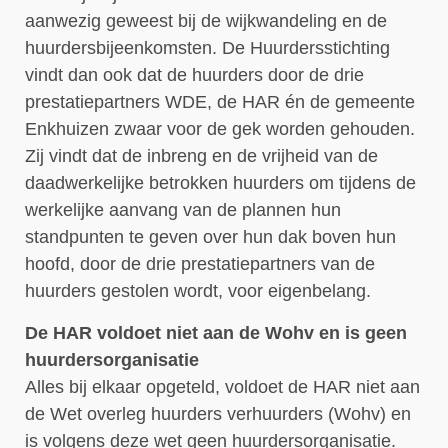
aanwezig geweest bij de wijkwandeling en de
huurdersbijeenkomsten. De Huurdersstichting
vindt dan ook dat de huurders door de drie
prestatiepartners WDE, de HAR én de gemeente
Enkhuizen zwaar voor de gek worden gehouden.
Zij vindt dat de inbreng en de vrijheid van de
daadwerkelijke betrokken huurders om tijdens de
werkelijke aanvang van de plannen hun
standpunten te geven over hun dak boven hun
hoofd, door de drie prestatiepartners van de
huurders gestolen wordt, voor eigenbelang.
De HAR voldoet niet aan de Wohv en is geen
huurdersorganisatie
Alles bij elkaar opgeteld, voldoet de HAR niet aan
de Wet overleg huurders verhuurders (Wohv) en
is volgens deze wet geen huurdersorganisatie.