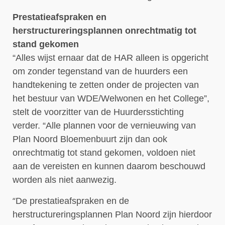
Prestatieafspraken en
herstructureringsplannen onrechtmatig tot
stand gekomen
“Alles wijst ernaar dat de HAR alleen is opgericht
om zonder tegenstand van de huurders een
handtekening te zetten onder de projecten van
het bestuur van WDE/Welwonen en het College”,
stelt de voorzitter van de Huurdersstichting
verder. “Alle plannen voor de vernieuwing van
Plan Noord Bloemenbuurt zijn dan ook
onrechtmatig tot stand gekomen, voldoen niet
aan de vereisten en kunnen daarom beschouwd
worden als niet aanwezig.
“
De prestatieafspraken en de
herstructureringsplannen Plan Noord zijn hierdoor