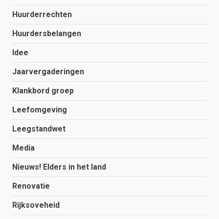
Huurderrechten
Huurdersbelangen
Idee
Jaarvergaderingen
Klankbord groep
Leefomgeving
Leegstandwet
Media
Nieuws! Elders in het land
Renovatie
Rijksoveheid