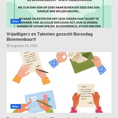
Alles
Vrijwilligers en Talenten gezocht Burendag
Bloemenbuurt!
augustus 30, 2023
Alles