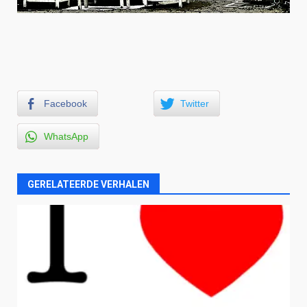
Facebook
Twitter
WhatsApp
GERELATEERDE VERHALEN