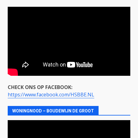
CHECK ONS OP FACEBOOK:
https://www.facebook.com/HSBBE.NL
WONINGNOOD – BOUDEWIJN DE GROOT
Videospeler