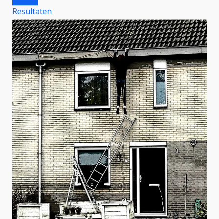
Resultaten