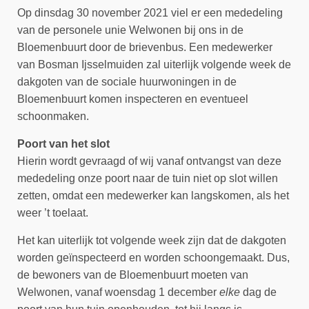
Op dinsdag 30 november 2021 viel er een mededeling
van de personele unie Welwonen bij ons in de
Bloemenbuurt door de brievenbus. Een medewerker
van Bosman Ijsselmuiden zal uiterlijk volgende week de
dakgoten van de sociale huurwoningen in de
Bloemenbuurt komen inspecteren en eventueel
schoonmaken.
Poort van het slot
Hierin wordt gevraagd of wij vanaf ontvangst van deze
mededeling onze poort naar de tuin niet op slot willen
zetten, omdat een medewerker kan langskomen, als het
weer ’t toelaat.
Het kan uiterlijk tot volgende week zijn dat de dakgoten
worden geïnspecteerd en worden schoongemaakt. Dus,
de bewoners van de Bloemenbuurt moeten van
Welwonen, vanaf woensdag 1 december
elke
dag de