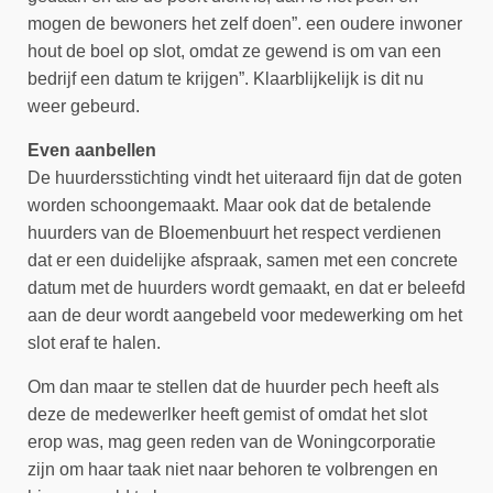
mogen de bewoners het zelf doen”. een oudere inwoner
hout de boel op slot, omdat ze gewend is
om van een
bedrijf een datum te krijgen”. Klaarblijkelijk is dit nu
weer gebeurd.
Even aanbellen
De huurdersstichting vindt het uiteraard fijn dat de goten
worden schoongemaakt. Maar
ook dat de betalende
huurders van de Bloemenbuurt het respect verdienen
dat er een duidelijke afspraak, samen met een concrete
datum met de huurders wordt gemaakt, en dat er beleefd
aan de deur wordt aangebeld voor medewerking om het
slot eraf te halen.
Om dan maar te stellen dat de huurder pech heeft als
deze de medewerlker heeft gemist of omdat het slot
erop was, mag geen reden van de Woningcorporatie
zijn om haar taak niet naar behoren te volbrengen en