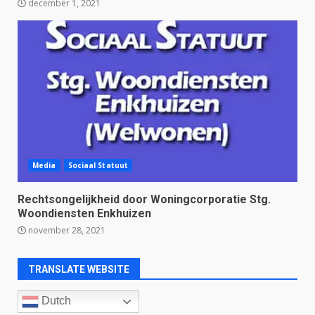
december 1, 2021
Media
Sociaal Statuut
Rechtsongelijkheid door Woningcorporatie Stg.
Woondiensten Enkhuizen
november 28, 2021
TRANSLATE WEBSITE
Dutch