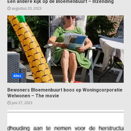
Een andere kijk op de Bloemenbuurt – Inzending
augustus 20, 2023
Alles
Bewoners Bloemenbuurt boos op Woningcorporatie
Welwonen – The movie
juni 27, 2023