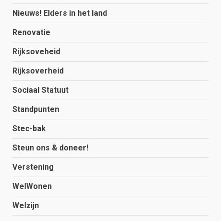
Nieuws! Elders in het land
Renovatie
Rijksoveheid
Rijksoverheid
Sociaal Statuut
Standpunten
Stec-bak
Steun ons & doneer!
Verstening
WelWonen
Welzijn