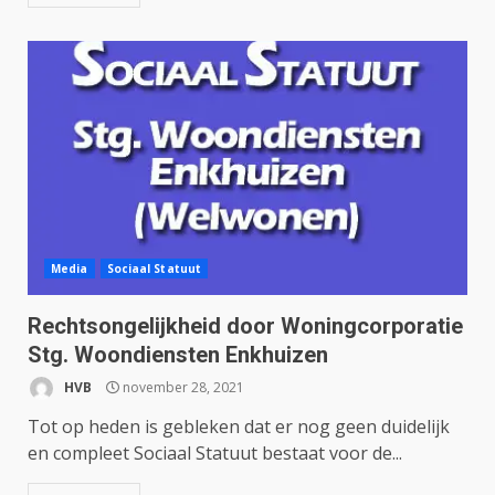
Media
Sociaal Statuut
Rechtsongelijkheid door Woningcorporatie
Stg. Woondiensten Enkhuizen
HVB
november 28, 2021
Tot op heden is gebleken dat er nog geen duidelijk
en compleet Sociaal Statuut bestaat voor de...