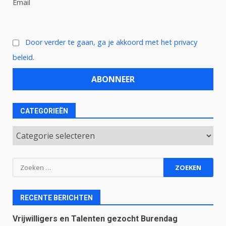
Email
Door verder te gaan, ga je akkoord met het privacy
beleid.
CATEGORIEËN
Categorieën
Zoeken
naar:
RECENTE BERICHTEN
Vrijwilligers en Talenten gezocht Burendag