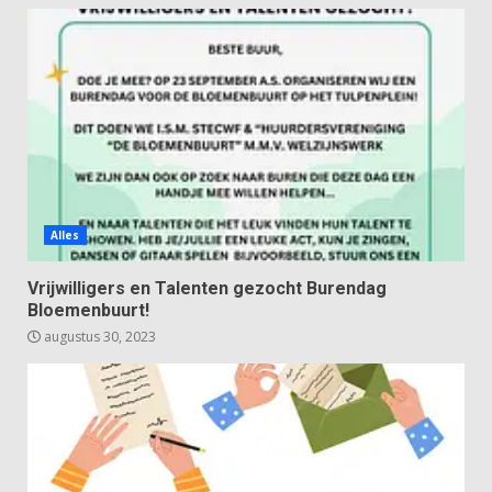
Alles
Vrijwilligers en Talenten gezocht Burendag
Bloemenbuurt!
augustus 30, 2023