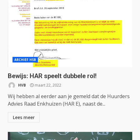
ARCHIEF HSB
Bewijs: HAR speelt dubbele rol!
HVB
maart 22, 2022
Wij hebben al eerder aan je gemeld dat de Huurders
Advies Raad Enkhuizen (HAR E), naast de...
Lees meer