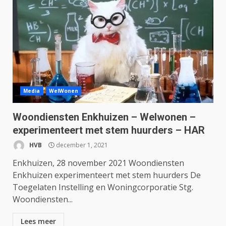
Media
WelWonen
Woondiensten Enkhuizen – Welwonen –
experimenteert met stem huurders – HAR
HVB
december 1, 2021
Enkhuizen, 28 november 2021 Woondiensten
Enkhuizen experimenteert met stem huurders De
Toegelaten Instelling en Woningcorporatie Stg.
Woondiensten...
Lees meer