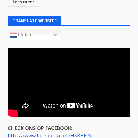
Lees meer
TRANSLATE WEBSITE
Dutch
CHECK ONS OP FACEBOOK:
https://www.facebook.com/HSBBE.NL