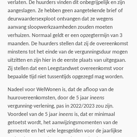
verlaten. De huurders vinden dit onbegrijpelijk en zijn
aangeslagen. Ze hebben geen aangetekende brief of
deurwaardersexploot ontvangen dat ze wegens
aanvang sloopwerkzaamheden zouden moeten
verhuizen. Normaal geldt er een opzegtermijn van 3
maanden. De huurders stellen dat zij de overeenkomst
minstens tot het einde van de vergunningsduur mogen
uitzitten en zijn hier in de eerste plaats van uitgegaan.
Zij stellen dat een Leegstandwet overeenkomst voor
bepaalde tijd niet tussentijds opgezegd mag worden.
Nadeel voor WelWonen is, dat de afloop van de
huurovereenkomsten, door de 5 jaar
ineens
vergunning-verlening, pas in 2022/2023 zou zijn.
Voordeel van de 5 jaar
ineens
is, dat er minimaal
getoetst wordt, het aanwijzingsmomenten van de
gemeente en het vele legesgelden voor de jaarlijkse