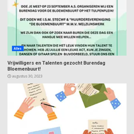
Alles
Vrijwilligers en Talenten gezocht Burendag
Bloemenbuurt!
augustus 30, 2023