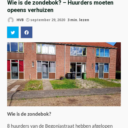
Wie is de zondebok? – Huurders moeten
opeens verhuizen
HVB
september 29, 2020
3 min. lezen
Wie is de zondebok?
8 huurders van de Begoniastraat hebben afgelopen