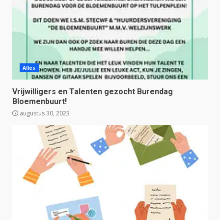
Alles
Vrijwilligers en Talenten gezocht Burendag
Bloemenbuurt!
augustus 30, 2023