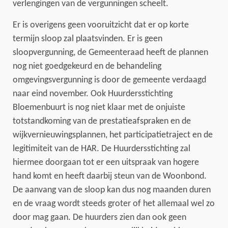
verlengingen van de vergunningen scheelt.
Er is overigens geen vooruitzicht dat er op korte
termijn sloop zal plaatsvinden. Er is geen
sloopvergunning, de Gemeenteraad heeft de plannen
nog niet goedgekeurd en de behandeling
omgevingsvergunning is door de gemeente verdaagd
naar eind november. Ook Huurdersstichting
Bloemenbuurt is nog niet klaar met de onjuiste
totstandkoming van de prestatieafspraken en de
wijkvernieuwingsplannen, het participatietraject en de
legitimiteit van de HAR. De Huurdersstichting zal
hiermee doorgaan tot er een uitspraak van hogere
hand komt en heeft daarbij steun van de Woonbond.
De aanvang van de sloop kan dus nog maanden duren
en de vraag wordt steeds groter of het allemaal wel zo
door mag gaan. De huurders zien dan ook geen