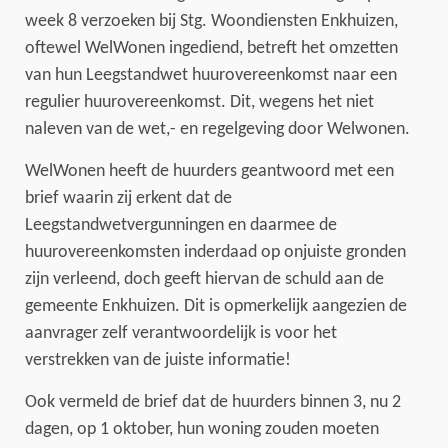
week 8 verzoeken bij Stg. Woondiensten Enkhuizen,
oftewel WelWonen ingediend, betreft het omzetten
van hun Leegstandwet huurovereenkomst naar een
regulier huurovereenkomst. Dit, wegens het niet
naleven van de wet,- en regelgeving door Welwonen.
WelWonen heeft de huurders geantwoord met een
brief waarin zij erkent dat de
Leegstandwetvergunningen en daarmee de
huurovereenkomsten inderdaad op onjuiste gronden
zijn verleend, doch geeft hiervan de schuld aan de
gemeente Enkhuizen. Dit is opmerkelijk aangezien de
aanvrager zelf verantwoordelijk is voor het
verstrekken van de juiste informatie!
Ook vermeld de brief dat de huurders binnen 3, nu 2
dagen, op 1 oktober, hun woning zouden moeten