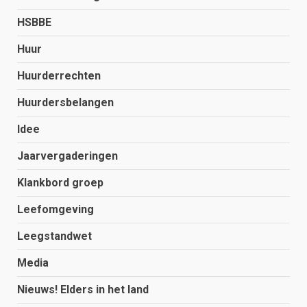
HSBBE
Huur
Huurderrechten
Huurdersbelangen
Idee
Jaarvergaderingen
Klankbord groep
Leefomgeving
Leegstandwet
Media
Nieuws! Elders in het land