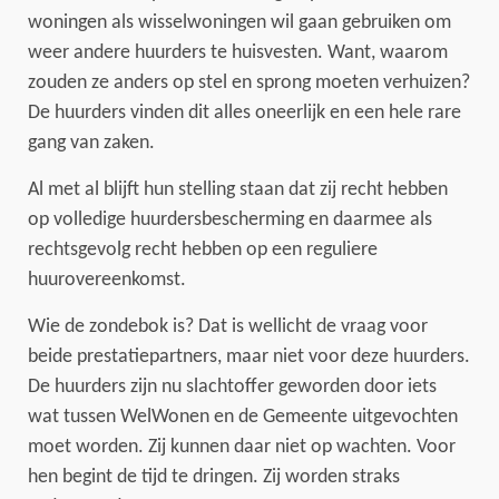
woningen als wisselwoningen wil gaan gebruiken om
weer andere huurders te huisvesten. Want, waarom
zouden ze anders op stel en sprong moeten verhuizen?
De huurders vinden dit alles oneerlijk en een hele rare
gang van zaken.
Al met al blijft hun stelling staan dat zij recht hebben
op volledige huurdersbescherming en daarmee als
rechtsgevolg recht hebben op een reguliere
huurovereenkomst.
Wie de zondebok is? Dat is wellicht de vraag voor
beide prestatiepartners, maar niet voor deze huurders.
De huurders zijn nu slachtoffer geworden door iets
wat tussen WelWonen en de Gemeente uitgevochten
moet worden. Zij kunnen daar niet op wachten. Voor
hen begint de tijd te dringen. Zij worden straks