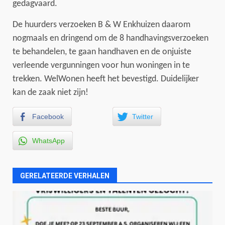
gedagvaard.
De huurders verzoeken B & W Enkhuizen daarom
nogmaals en dringend om de 8 handhavingsverzoeken
te behandelen, te gaan handhaven en de onjuiste
verleende vergunningen voor hun woningen in te
trekken. WelWonen heeft het bevestigd. Duidelijker
kan de zaak niet zijn!
Facebook
Twitter
WhatsApp
GERELATEERDE VERHALEN