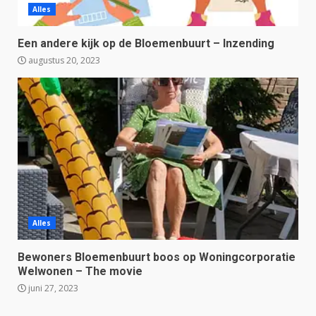
Alles
Een andere kijk op de Bloemenbuurt – Inzending
augustus 20, 2023
Alles
Bewoners Bloemenbuurt boos op Woningcorporatie
Welwonen – The movie
juni 27, 2023