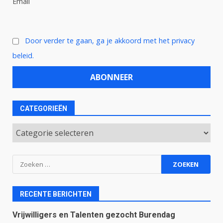
Email
Door verder te gaan, ga je akkoord met het privacy
beleid.
CATEGORIEËN
Categorieën
Zoeken
naar:
RECENTE BERICHTEN
Vrijwilligers en Talenten gezocht Burendag