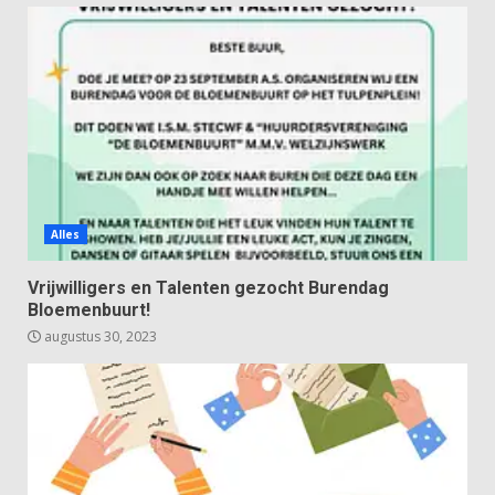
Alles
Vrijwilligers en Talenten gezocht Burendag
Bloemenbuurt!
augustus 30, 2023