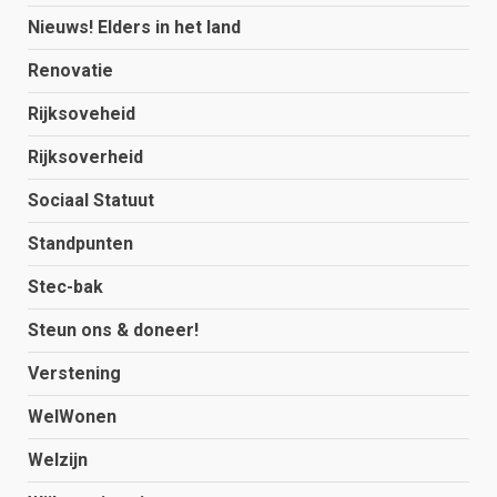
Nieuws! Elders in het land
Renovatie
Rijksoveheid
Rijksoverheid
Sociaal Statuut
Standpunten
Stec-bak
Steun ons & doneer!
Verstening
WelWonen
Welzijn