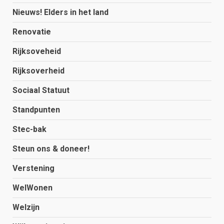
Nieuws! Elders in het land
Renovatie
Rijksoveheid
Rijksoverheid
Sociaal Statuut
Standpunten
Stec-bak
Steun ons & doneer!
Verstening
WelWonen
Welzijn