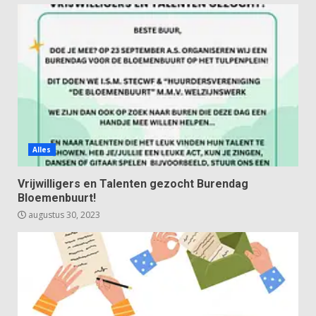
Alles
Vrijwilligers en Talenten gezocht Burendag
Bloemenbuurt!
augustus 30, 2023