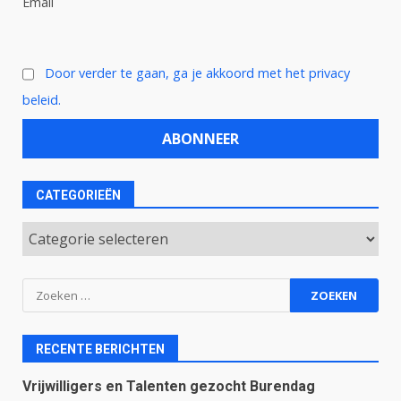
Email
Door verder te gaan, ga je akkoord met het privacy
beleid.
CATEGORIEËN
Categorieën
Zoeken
naar:
RECENTE BERICHTEN
Vrijwilligers en Talenten gezocht Burendag