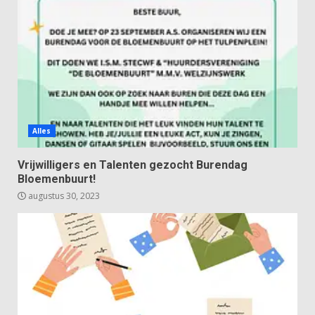
Alles
Vrijwilligers en Talenten gezocht Burendag
Bloemenbuurt!
augustus 30, 2023