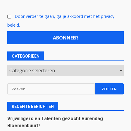
Door verder te gaan, ga je akkoord met het privacy
beleid.
CATEGORIEËN
Categorieën
Zoeken
naar:
RECENTE BERICHTEN
Vrijwilligers en Talenten gezocht Burendag
Bloemenbuurt!