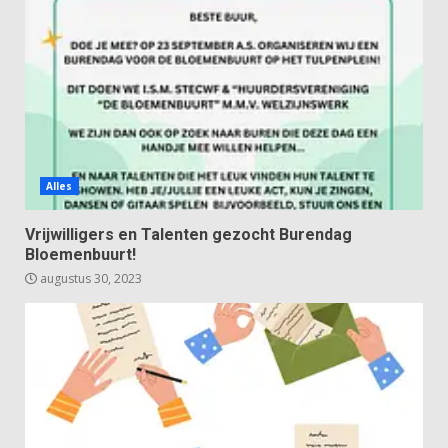
Alles
Vrijwilligers en Talenten gezocht Burendag
Bloemenbuurt!
augustus 30, 2023