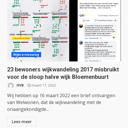
Wijkvernieuwing
23 bewoners wijkwandeling 2017 misbruikt
voor de sloop halve wijk Bloemenbuurt
HVB
maart 17, 2022
Wij hebben op 16 maart 2022 een brief ontvangen
van Welwonen, dat de wijkwandeling met de
onaangekondigde...
Lees meer