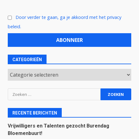
Door verder te gaan, ga je akkoord met het privacy
beleid.
CATEGORIEËN
Categorieën
Zoeken
naar:
RECENTE BERICHTEN
Vrijwilligers en Talenten gezocht Burendag
Bloemenbuurt!