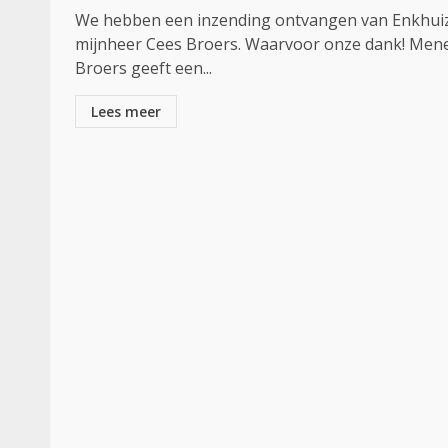
We hebben een inzending ontvangen van Enkhui
mijnheer Cees Broers. Waarvoor onze dank! Men
Broers geeft een...
Lees meer