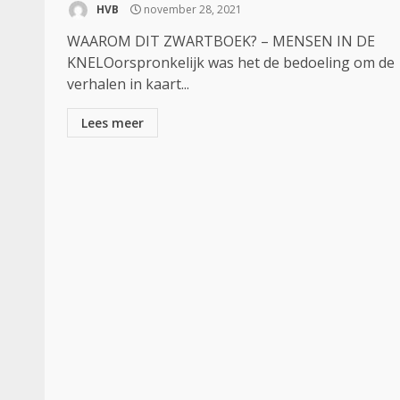
HVB
november 28, 2021
WAAROM DIT ZWARTBOEK? – MENSEN IN DE
KNELOorspronkelijk was het de bedoeling om de
verhalen in kaart...
Lees meer