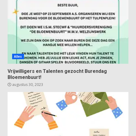
Alles
Vrijwilligers en Talenten gezocht Burendag
Bloemenbuurt!
augustus 30, 2023