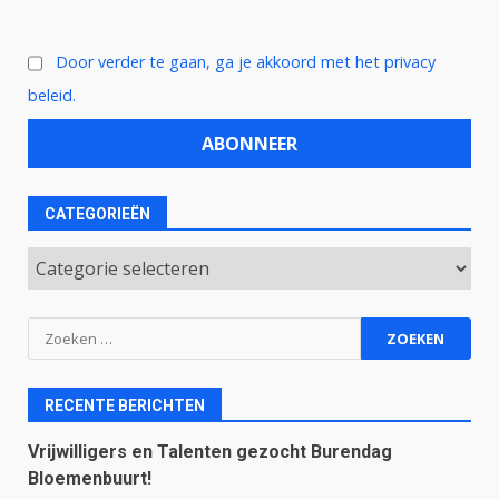
Door verder te gaan, ga je akkoord met het privacy
beleid.
CATEGORIEËN
Categorieën
Zoeken
naar:
RECENTE BERICHTEN
Vrijwilligers en Talenten gezocht Burendag
Bloemenbuurt!