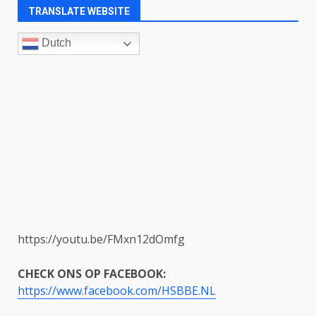
TRANSLATE WEBSITE
Dutch
https://youtu.be/FMxn12dOmfg
CHECK ONS OP FACEBOOK:
https://www.facebook.com/HSBBE.NL