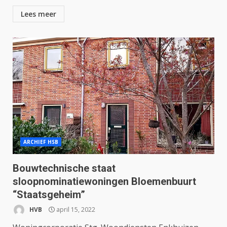
Lees meer
ARCHIEF HSB
Bouwtechnische staat
sloopnominatiewoningen Bloemenbuurt
“Staatsgeheim”
HVB
april 15, 2022