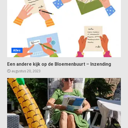
Alles
Een andere kijk op de Bloemenbuurt – Inzending
augustus 20, 2023