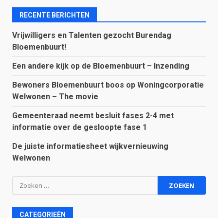
RECENTE BERICHTEN
Vrijwilligers en Talenten gezocht Burendag
Bloemenbuurt!
Een andere kijk op de Bloemenbuurt – Inzending
Bewoners Bloemenbuurt boos op Woningcorporatie
Welwonen – The movie
Gemeenteraad neemt besluit fases 2-4 met
informatie over de gesloopte fase 1
De juiste informatiesheet wijkvernieuwing
Welwonen
Zoeken
naar:
CATEGORIEËN