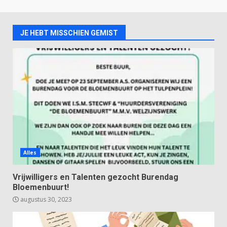
JE HEBT MISSCHIEN GEMIST
Alles
Vrijwilligers en Talenten gezocht Burendag
Bloemenbuurt!
augustus 30, 2023