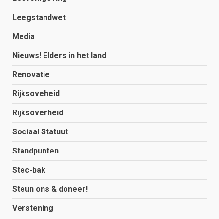
Leegstandwet
Media
Nieuws! Elders in het land
Renovatie
Rijksoveheid
Rijksoverheid
Sociaal Statuut
Standpunten
Stec-bak
Steun ons & doneer!
Verstening