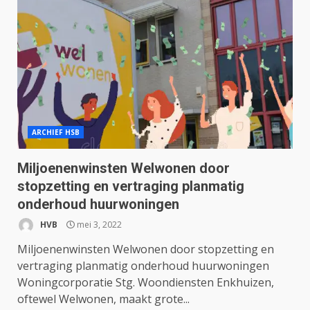
ARCHIEF HSB
Miljoenenwinsten Welwonen door
stopzetting en vertraging planmatig
onderhoud huurwoningen
HVB
mei 3, 2022
Miljoenenwinsten Welwonen door stopzetting en
vertraging planmatig onderhoud huurwoningen
Woningcorporatie Stg. Woondiensten Enkhuizen,
oftewel Welwonen, maakt grote...