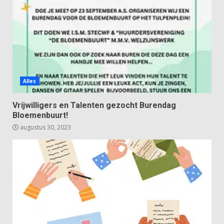
Alles
Vrijwilligers en Talenten gezocht Burendag
Bloemenbuurt!
augustus 30, 2023