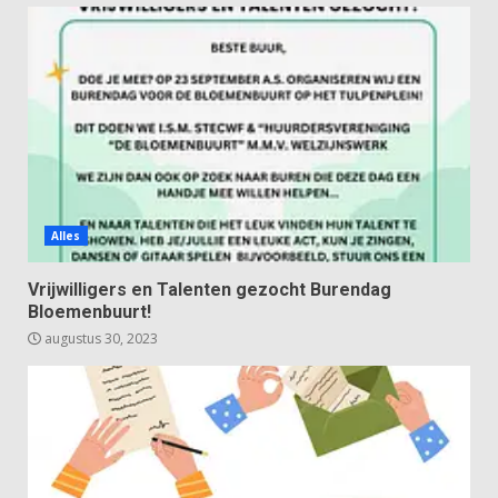
Alles
Vrijwilligers en Talenten gezocht Burendag
Bloemenbuurt!
augustus 30, 2023