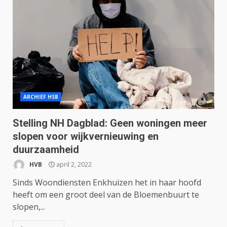
ARCHIEF HSB
Stelling NH Dagblad: Geen woningen meer
slopen voor wijkvernieuwing en
duurzaamheid
HVB
april 2, 2022
Sinds Woondiensten Enkhuizen het in haar hoofd
heeft om een groot deel van de Bloemenbuurt te
slopen,...