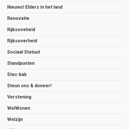
Nieuws! Elders in het land
Renovatie
Rijksoveheid
Rijksoverheid
Sociaal Statuut
Standpunten
Stec-bak
Steun ons & doneer!
Verstening
WelWonen
Welzijn