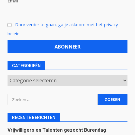
Email
Door verder te gaan, ga je akkoord met het privacy
beleid.
CATEGORIEËN
Categorieën
Zoeken
naar:
RECENTE BERICHTEN
Vrijwilligers en Talenten gezocht Burendag