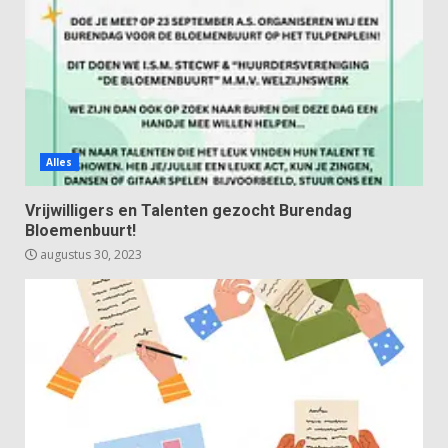
Alles
Vrijwilligers en Talenten gezocht Burendag
Bloemenbuurt!
augustus 30, 2023