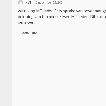
HVB
november 25, 2021
Verrijking MT-leden Er is sprake van bovenmatig
beloning van ten minste twee MT-leden. Dit, tot 
pensioen...
Lees meer