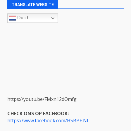
TRANSLATE WEBSITE
Dutch
https://youtu.be/FMxn12dOmfg
CHECK ONS OP FACEBOOK:
https://www.facebook.com/HSBBE.NL