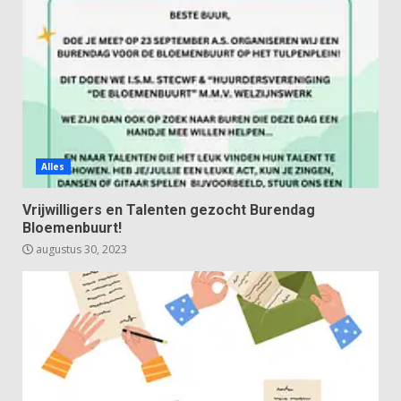
Alles
Vrijwilligers en Talenten gezocht Burendag
Bloemenbuurt!
augustus 30, 2023