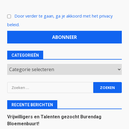
Door verder te gaan, ga je akkoord met het privacy
beleid.
CATEGORIEËN
Categorieën
Zoeken
naar:
RECENTE BERICHTEN
Vrijwilligers en Talenten gezocht Burendag
Bloemenbuurt!