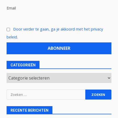
Email
Door verder te gaan, ga je akkoord met het privacy
beleid.
CATEGORIEËN
Categorieën
Zoeken
naar:
RECENTE BERICHTEN