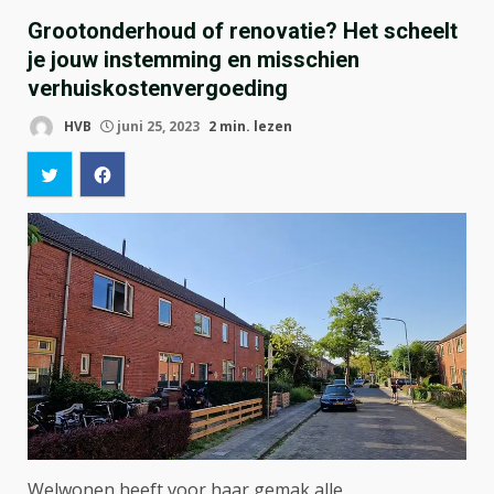
Grootonderhoud of renovatie? Het scheelt
je jouw instemming en misschien
verhuiskostenvergoeding
HVB
juni 25, 2023
2 min. lezen
Welwonen heeft voor haar gemak alle