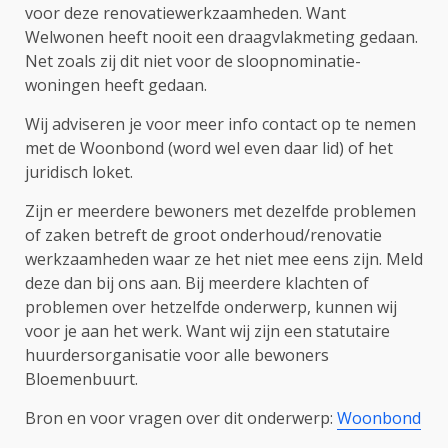
voor deze renovatiewerkzaamheden. Want
Welwonen heeft nooit een draagvlakmeting gedaan.
Net zoals zij dit niet voor de sloopnominatie-
woningen heeft gedaan.
Wij adviseren je voor meer info contact op te nemen
met de Woonbond (word wel even daar lid) of het
juridisch loket.
Zijn er meerdere bewoners met dezelfde problemen
of zaken betreft de groot onderhoud/renovatie
werkzaamheden waar ze het niet mee eens zijn. Meld
deze dan bij ons aan. Bij meerdere klachten of
problemen over hetzelfde onderwerp, kunnen wij
voor je aan het werk. Want wij zijn een statutaire
huurdersorganisatie voor alle bewoners
Bloemenbuurt.
Bron en voor vragen over dit onderwerp:
Woonbond