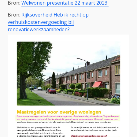
Bron:
Welwonen presentatie 22 maart 2023
Bron:
Rijksoverheid Heb ik recht op
verhuiskostenvergoeding bij
renovatiewerkzaamheden?