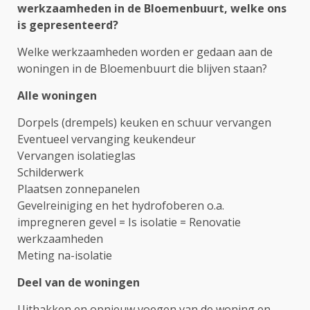
werkzaamheden in de Bloemenbuurt, welke ons
is gepresenteerd?
Welke werkzaamheden worden er gedaan aan de
woningen in de Bloemenbuurt die blijven staan?
Alle woningen
Dorpels (drempels) keuken en schuur vervangen
Eventueel vervanging keukendeur
Vervangen isolatieglas
Schilderwerk
Plaatsen zonnepanelen
Gevelreiniging en het hydrofoberen o.a.
impregneren gevel = Is isolatie = Renovatie
werkzaamheden
Meting na-isolatie
Deel van de woningen
Uithakken en opnieuw voegen van de woning en