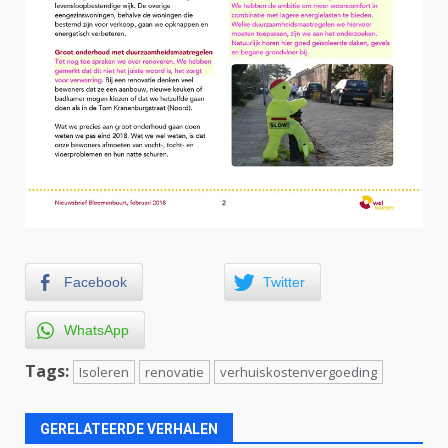
Facebook
Twitter
WhatsApp
Tags:
Isoleren
renovatie
verhuiskostenvergoeding
GERELATEERDE VERHALEN