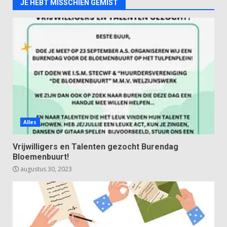
JE HEBT MISSCHIEN GEMIST
Alles
Vrijwilligers en Talenten gezocht Burendag
Bloemenbuurt!
augustus 30, 2023