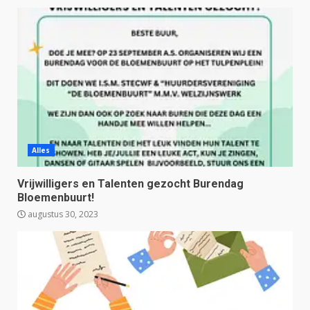
Alles
Vrijwilligers en Talenten gezocht Burendag
Bloemenbuurt!
augustus 30, 2023