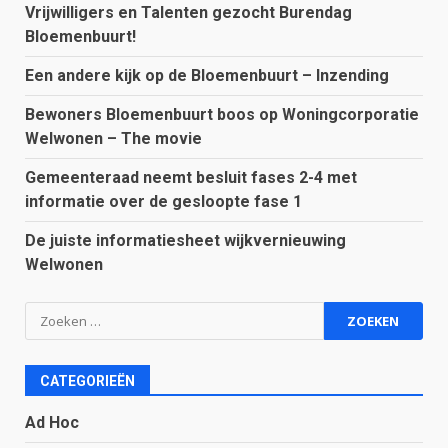
Vrijwilligers en Talenten gezocht Burendag
Bloemenbuurt!
Een andere kijk op de Bloemenbuurt – Inzending
Bewoners Bloemenbuurt boos op Woningcorporatie
Welwonen – The movie
Gemeenteraad neemt besluit fases 2-4 met
informatie over de gesloopte fase 1
De juiste informatiesheet wijkvernieuwing
Welwonen
Zoeken
naar:
CATEGORIEËN
Ad Hoc