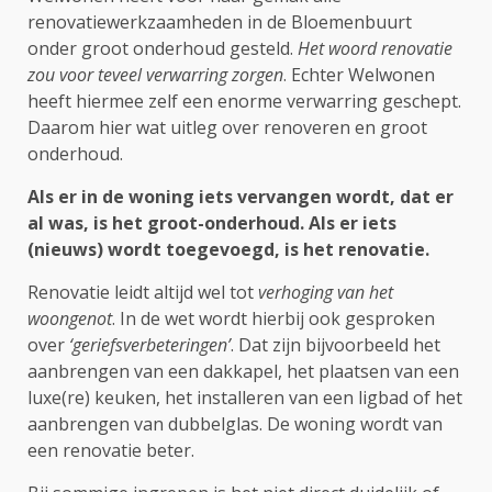
renovatiewerkzaamheden in de Bloemenbuurt
onder groot onderhoud gesteld.
Het woord renovatie
zou voor teveel verwarring zorgen
. Echter Welwonen
heeft hiermee zelf een enorme verwarring geschept.
Daarom hier wat uitleg over renoveren en groot
onderhoud.
Als er in de woning iets vervangen wordt, dat er
al was, is het groot-onderhoud. Als er iets
(nieuws) wordt toegevoegd, is het renovatie.
Renovatie leidt altijd wel tot
verhoging van het
woongenot
. In de wet wordt hierbij ook gesproken
over
‘geriefsverbeteringen’
. Dat zijn bijvoorbeeld het
aanbrengen van een dakkapel, het plaatsen van een
luxe(re) keuken, het installeren van een ligbad of het
aanbrengen van dubbelglas. De woning wordt van
een renovatie beter.