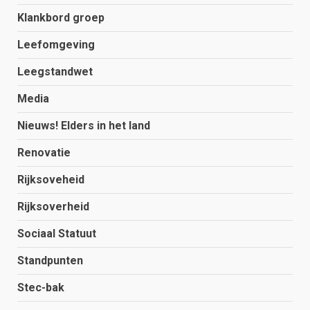
Klankbord groep
Leefomgeving
Leegstandwet
Media
Nieuws! Elders in het land
Renovatie
Rijksoveheid
Rijksoverheid
Sociaal Statuut
Standpunten
Stec-bak