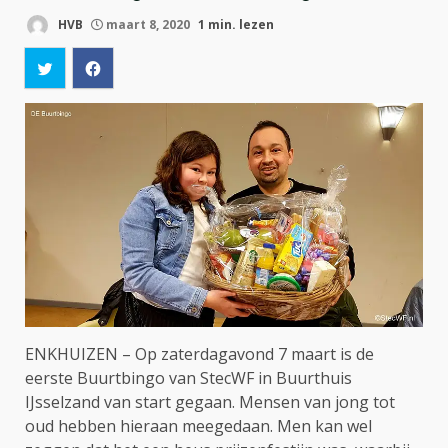
HVB
maart 8, 2020
1 min. lezen
ENKHUIZEN – Op zaterdagavond 7 maart is de
eerste Buurtbingo van StecWF in Buurthuis
IJsselzand van start gegaan. Mensen van jong tot
oud hebben hieraan meegedaan. Men kan wel