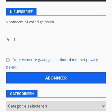
NIEUWSBRIEF
Voornaam of volledige naam
Email
Door verder te gaan, ga je akkoord met het privacy
beleid.
CATEGORIEËN
Categorieën