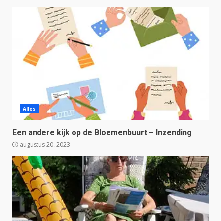
Alles
Een andere kijk op de Bloemenbuurt – Inzending
augustus 20, 2023