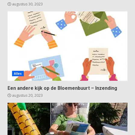
augustus 30, 2023
Alles
Een andere kijk op de Bloemenbuurt – Inzending
augustus 20, 2023