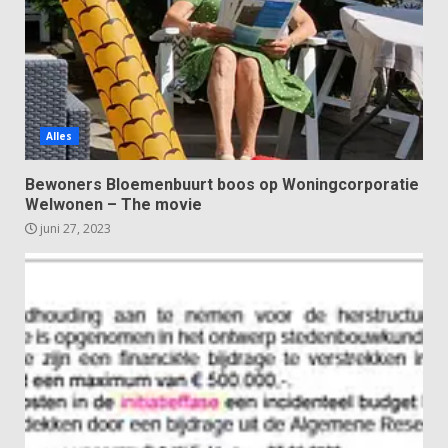
Alles
Bewoners Bloemenbuurt boos op Woningcorporatie
Welwonen – The movie
juni 27, 2023