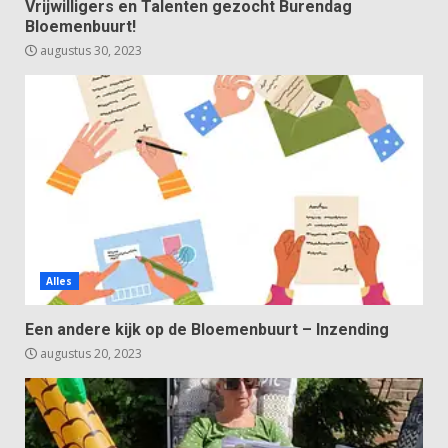
Vrijwilligers en Talenten gezocht Burendag
Bloemenbuurt!
augustus 30, 2023
Alles
Een andere kijk op de Bloemenbuurt – Inzending
augustus 20, 2023