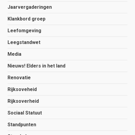
Jaarvergaderingen
Klankbord groep
Leefomgeving
Leegstandwet
Media
Nieuws! Elders in het land
Renovatie
Rijksoveheid
Rijksoverheid
Sociaal Statuut
Standpunten