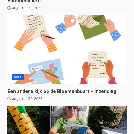
Bloemenbuurt!
augustus 30, 2023
Alles
Een andere kijk op de Bloemenbuurt – Inzending
augustus 20, 2023