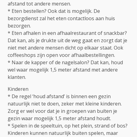
afstand tot andere mensen.
* Eten bestellen? Ook dat is mogelijk. De
bezorgdienst zal het eten contactloos aan huis
bezorgen.
* Eten afhalen in een afhaalrestaurant of snackbar?
Dat kan, als je drukte uit de weg gaat en zorgt dat je
niet met andere mensen dicht op elkaar staat. Ook
coffeeshops zijn open voor afhaalbestellingen.
* Naar de kapper of de nagelsalon? Dat kan, houd
wel waar mogelijk 1,5 meter afstand met andere
klanten.
Kinderen
* De regel ‘houd afstand’ is binnen een gezin
natuurlijk niet te doen, zeker met kleine kinderen.
Zorg er wel voor dat je in groepen van buíten je
gezin waar mogelijk 1,5 meter afstand houdt.
* Spelen in de speeltuin, op het plein, strand of bos?
Kinderen kunnen natuurlijk buiten spelen, maar