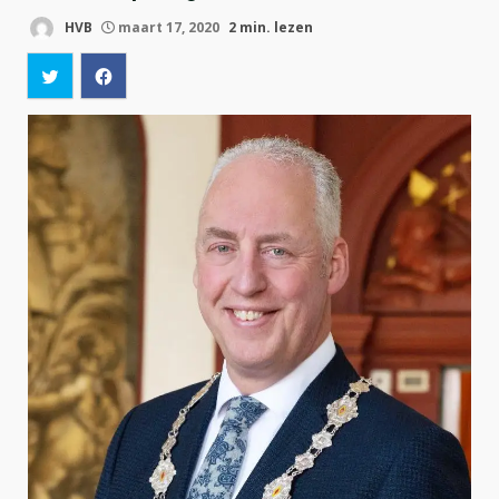
HVB
maart 17, 2020
2 min. lezen