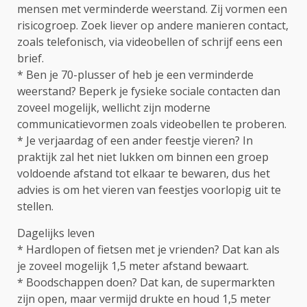
mensen met verminderde weerstand. Zij vormen een
risicogroep. Zoek liever op andere manieren contact,
zoals telefonisch, via videobellen of schrijf eens een
brief.
* Ben je 70-plusser of heb je een verminderde
weerstand? Beperk je fysieke sociale contacten dan
zoveel mogelijk, wellicht zijn moderne
communicatievormen zoals videobellen te proberen.
* Je verjaardag of een ander feestje vieren? In
praktijk zal het niet lukken om binnen een groep
voldoende afstand tot elkaar te bewaren, dus het
advies is om het vieren van feestjes voorlopig uit te
stellen.
Dagelijks leven
* Hardlopen of fietsen met je vrienden? Dat kan als
je zoveel mogelijk 1,5 meter afstand bewaart.
* Boodschappen doen? Dat kan, de supermarkten
zijn open, maar vermijd drukte en houd 1,5 meter