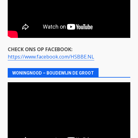
CHECK ONS OP FACEBOOK:
https://www.facebook.com/HSBBE.NL
WONINGNOOD – BOUDEWIJN DE GROOT
Videospeler