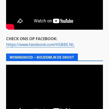
CHECK ONS OP FACEBOOK:
https://www.facebook.com/HSBBE.NL
WONINGNOOD – BOUDEWIJN DE GROOT
Videospeler