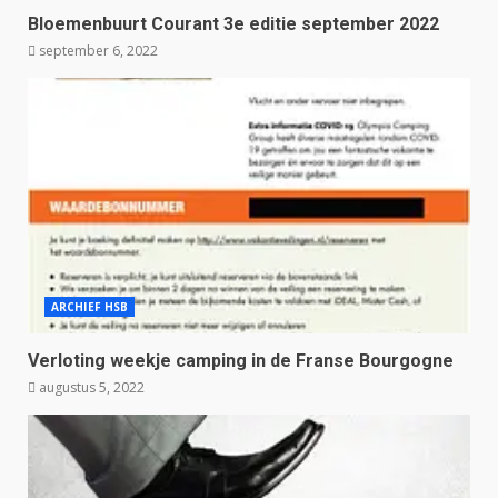
Bloemenbuurt Courant 3e editie september 2022
september 6, 2022
ARCHIEF HSB
Verloting weekje camping in de Franse Bourgogne
augustus 5, 2022