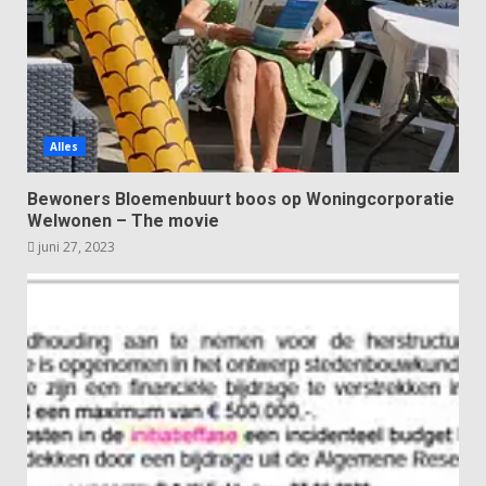
Alles
Bewoners Bloemenbuurt boos op Woningcorporatie
Welwonen – The movie
juni 27, 2023