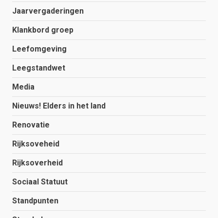
Jaarvergaderingen
Klankbord groep
Leefomgeving
Leegstandwet
Media
Nieuws! Elders in het land
Renovatie
Rijksoveheid
Rijksoverheid
Sociaal Statuut
Standpunten