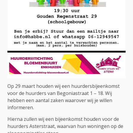
Op 29 maart houden wij een huurdersbijeenkomst
voor de huurders van Begoniastraat 1 – 18. Wij
hebben een aantal zaken waarover wij je willen
informeren.
Hierna zullen wij een bijeenkomst houden voor de
huurders Asterstraat, waarvan hun woningen op de