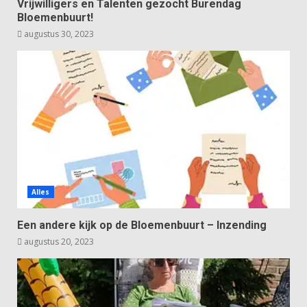
Vrijwilligers en Talenten gezocht Burendag
Bloemenbuurt!
augustus 30, 2023
Alles
Een andere kijk op de Bloemenbuurt – Inzending
augustus 20, 2023