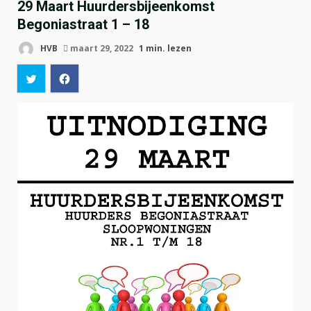
29 Maart Huurdersbijeenkomst
Begoniastraat 1 – 18
HVB
maart 29, 2022
1 min. lezen